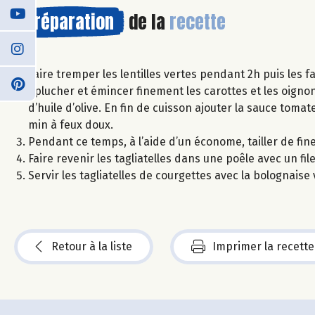
Préparation
de la
recette
Faire tremper les lentilles vertes pendant 2h puis les f
Éplucher et émincer finement les carottes et les oignon
d’huile d’olive. En fin de cuisson ajouter la sauce tomate
min à feux doux.
Pendant ce temps, à l’aide d’un économe, tailler de fine
Faire revenir les tagliatelles dans une poêle avec un file
Servir les tagliatelles de courgettes avec la bolognais
Retour à la liste
Imprimer la recette