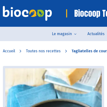
Biocoop 
Le magasin
Actualités
Accueil
Toutes nos recettes
Tagliatelles de cour