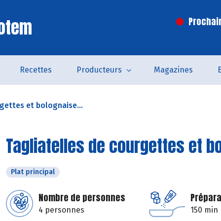
Totem
Prochai
Recettes
Producteurs
Magazines
gettes et bolognaise...
Tagliatelles de courgettes et 
Plat principal
Nombre de personnes
Prépara
4 personnes
150 min