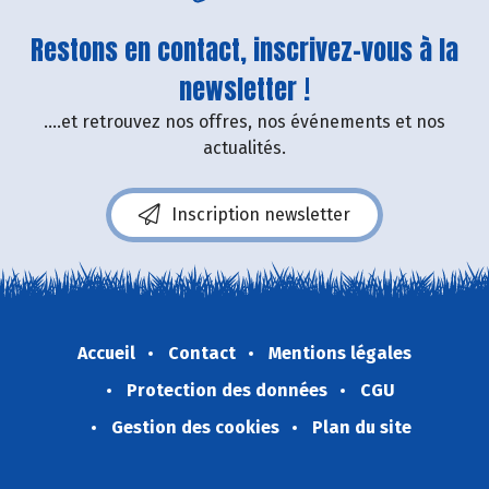
Restons en contact, inscrivez-vous à la
newsletter !
....et retrouvez nos offres, nos événements et nos
actualités.
Inscription newsletter
Accueil
Contact
Mentions légales
Protection des données
CGU
Gestion des cookies
Plan du site