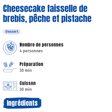
Cheesecake faisselle de
brebis, pêche et pistache
Dessert
Nombre de personnes
4 personnes
Préparation
30 min
Cuisson
30 min
Ingrédients