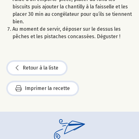
biscuits puis ajouter la chantilly à la faisselle et les
placer 30 min au congélateur pour qu’ils se tiennent
bien.
Au moment de servir, déposer sur le dessus les
pêches et les pistaches concassées. Déguster !
Retour à la liste
Imprimer la recette