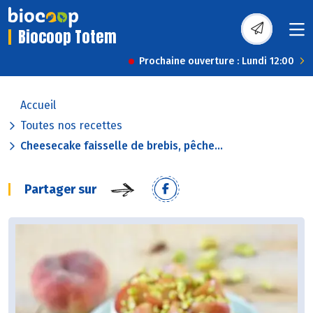
Biocoop Totem
Prochaine ouverture : Lundi 12:00
Accueil
Toutes nos recettes
Cheesecake faisselle de brebis, pêche...
Partager sur