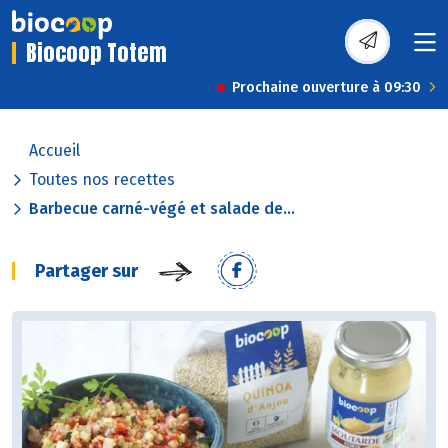
Biocoop Totem
Prochaine ouverture à 09:30
Accueil
Toutes nos recettes
Barbecue carné-végé et salade de...
Partager sur