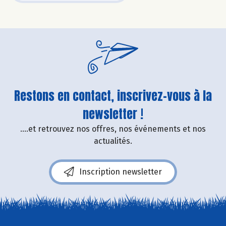
Restons en contact, inscrivez-vous à la
newsletter !
....et retrouvez nos offres, nos événements et nos
actualités.
Inscription newsletter