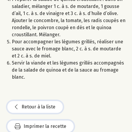
saladier, mélanger 1 c. à s. de moutarde, 1 gousse
d’ail, 1 c. à s. de vinaigre et 3 c. à s. d’huile d’olive.
Ajouter le concombre, la tomate, les radis coupés en
rondelle, le poivron coupé en dés et le quinoa
croustillant. Mélanger.
Pour accompagner les légumes grillés, réaliser une
sauce avec le fromage blanc, 2 c. à s. de moutarde
et 2 c. à s. de miel.
Servir la viande et les légumes grillés accompagnés
de la salade de quinoa et de la sauce au fromage
blanc.
Retour à la liste
Imprimer la recette