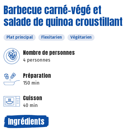
Barbecue carné-végé et
salade de quinoa croustillant
Plat principal
Flexitarien
Végétarien
Nombre de personnes
4 personnes
Préparation
150 min
Cuisson
40 min
Ingrédients