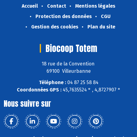
Accueil
Contact
Mentions légales
Protection des données
CGU
Gestion des cookies
Plan du site
Biocoop Totem
18 rue de la Convention
69100 Villeurbanne
Téléphone :
04 87 25 58 84
Coordonnées GPS :
45,7635524 ° , 4,8727907 °
Nous suivre sur