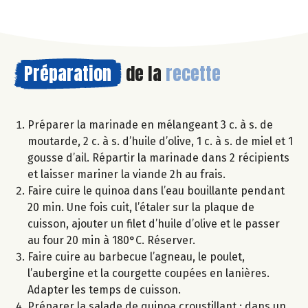
Préparation
de la
recette
Préparer la marinade en mélangeant 3 c. à s. de
moutarde, 2 c. à s. d’huile d’olive, 1 c. à s. de miel et 1
gousse d’ail. Répartir la marinade dans 2 récipients
et laisser mariner la viande 2h au frais.
Faire cuire le quinoa dans l’eau bouillante pendant
20 min. Une fois cuit, l’étaler sur la plaque de
cuisson, ajouter un filet d’huile d’olive et le passer
au four 20 min à 180°C. Réserver.
Faire cuire au barbecue l’agneau, le poulet,
l’aubergine et la courgette coupées en lanières.
Adapter les temps de cuisson.
Préparer la salade de quinoa croustillant : dans un