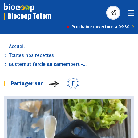
Biocoop Totem
Prochaine ouverture à 09:30
Accueil
Toutes nos recettes
Butternut farcie au camembert -...
Partager sur