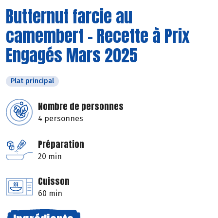
Butternut farcie au
camembert - Recette à Prix
Engagés Mars 2025
Plat principal
Nombre de personnes
4 personnes
Préparation
20 min
Cuisson
60 min