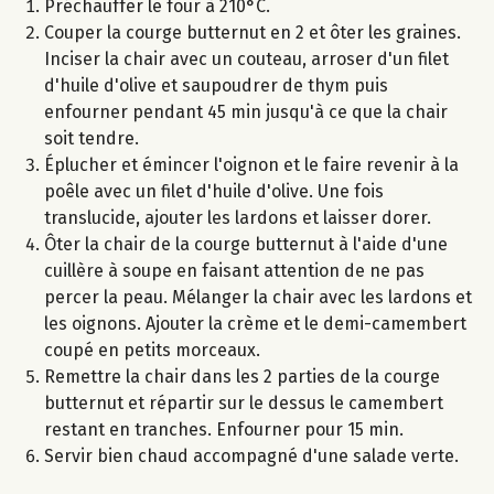
Préchauffer le four à 210°C.
Couper la courge butternut en 2 et ôter les graines.
Inciser la chair avec un couteau, arroser d'un filet
d'huile d'olive et saupoudrer de thym puis
enfourner pendant 45 min jusqu'à ce que la chair
soit tendre.
Éplucher et émincer l'oignon et le faire revenir à la
poêle avec un filet d'huile d'olive. Une fois
translucide, ajouter les lardons et laisser dorer.
Ôter la chair de la courge butternut à l'aide d'une
cuillère à soupe en faisant attention de ne pas
percer la peau. Mélanger la chair avec les lardons et
les oignons. Ajouter la crème et le demi-camembert
coupé en petits morceaux.
Remettre la chair dans les 2 parties de la courge
butternut et répartir sur le dessus le camembert
restant en tranches. Enfourner pour 15 min.
Servir bien chaud accompagné d'une salade verte.