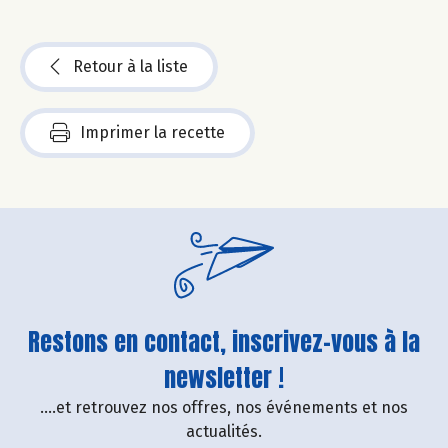
Retour à la liste
Imprimer la recette
Restons en contact, inscrivez-vous à la
newsletter !
....et retrouvez nos offres, nos événements et nos
actualités.