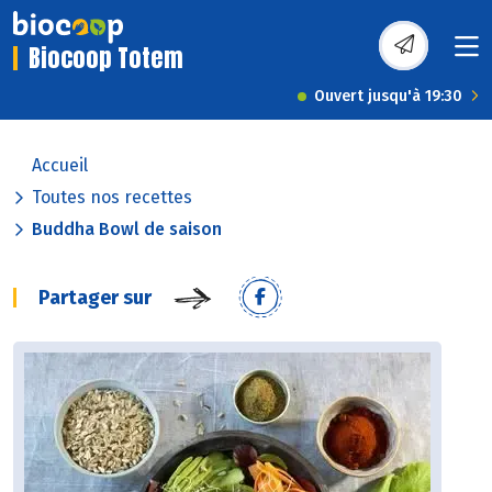
Biocoop Totem
Ouvert jusqu'à 19:30
Accueil
Toutes nos recettes
Buddha Bowl de saison
Partager sur