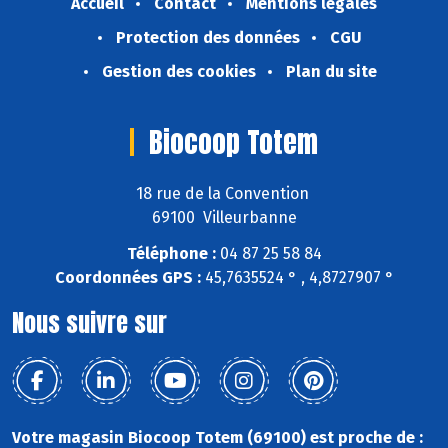
Accueil
Contact
Mentions légales
Protection des données
CGU
Gestion des cookies
Plan du site
Biocoop Totem
18 rue de la Convention
69100 Villeurbanne
Téléphone :
04 87 25 58 84
Coordonnées GPS :
45,7635524 ° , 4,8727907 °
Nous suivre sur
Votre magasin Biocoop Totem (69100) est proche de :