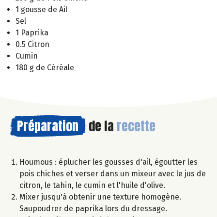
1 gousse de Ail
Sel
1 Paprika
0.5 Citron
Cumin
180 g de Céréale
Préparation
de la
recette
Houmous : éplucher les gousses d'ail, égoutter les
pois chiches et verser dans un mixeur avec le jus de
citron, le tahin, le cumin et l'huile d'olive.
Mixer jusqu'à obtenir une texture homogène.
Saupoudrer de paprika lors du dressage.