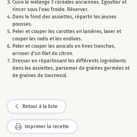
Cuire le mélange 3 céréales anciennes. Egoutter et
rincer sous l'eau froide. Réserver.
Dans le fond des assiettes, répartir les jeunes
pousses.
Peler et couper les carottes en lanières, laver et
couper les radis et les endives.
Peler et couper les avocats en fines tranches,
arroser d'un filet de citron.
Dresser en répartissant les différents ingrédients
dans les assiettes, parsemer de graines germées et
de graines de tournesol.
Retour à la liste
Imprimer la recette