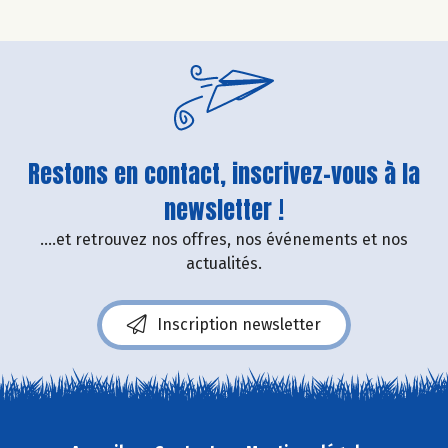
Restons en contact, inscrivez-vous à la
newsletter !
....et retrouvez nos offres, nos événements et nos
actualités.
Inscription newsletter