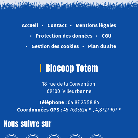
Accueil
Contact
Mentions légales
Protection des données
CGU
Gestion des cookies
Plan du site
Biocoop Totem
18 rue de la Convention
69100 Villeurbanne
Téléphone :
04 87 25 58 84
Coordonnées GPS :
45,7635524 ° , 4,8727907 °
Nous suivre sur