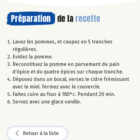
Préparation
de la
recette
Lavez les pommes, et coupez en 5 tranches
régulières.
Evidez la pomme.
Reconstituez la pomme en parsemant de pain
d'épice et du quatre épices sur chaque tranche.
Déposez dans un bocal, versez le cidre frémissant
avec le miel. Fermez avec le couvercle.
Faites cuire au four à 180°c. Pendant 20 min.
Servez avec une glace vanille.
Retour à la liste