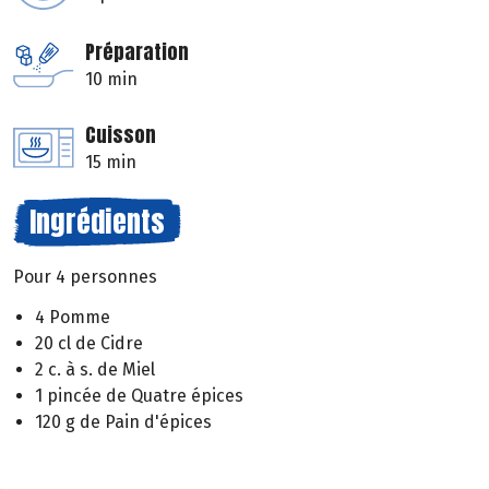
Préparation
10 min
Cuisson
15 min
Ingrédients
Pour 4 personnes
4 Pomme
20 cl de Cidre
2 c. à s. de Miel
1 pincée de Quatre épices
120 g de Pain d'épices