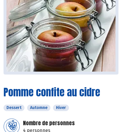
Pomme confite au cidre
Dessert
Automne
Hiver
Nombre de personnes
4 personnes