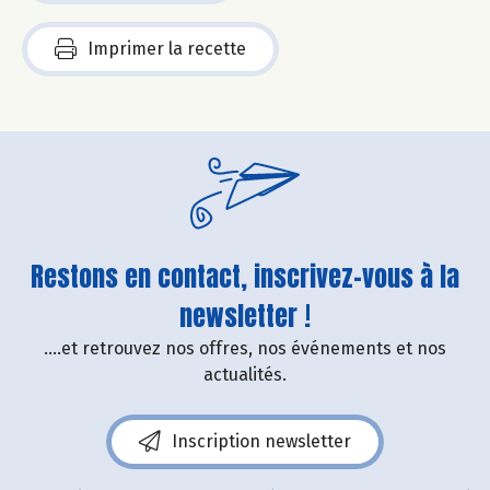
Imprimer la recette
Restons en contact, inscrivez-vous à la
newsletter !
....et retrouvez nos offres, nos événements et nos
actualités.
Inscription newsletter