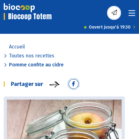
Biocoop Totem
Ouvert jusqu'à 19:30
Accueil
Toutes nos recettes
Pomme confite au cidre
Partager sur