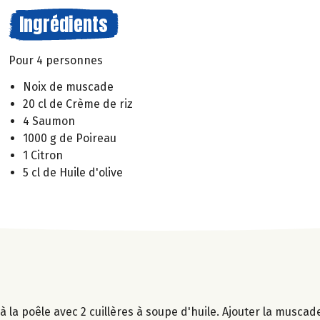
Ingrédients
Pour 4 personnes
Noix de muscade
20 cl de Crème de riz
4 Saumon
1000 g de Poireau
1 Citron
5 cl de Huile d'olive
 la poêle avec 2 cuillères à soupe d'huile. Ajouter la muscade