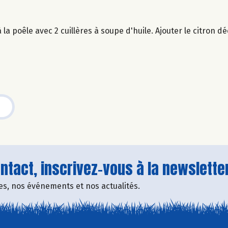
a poêle avec 2 cuillères à soupe d'huile. Ajouter le citron d
tact, inscrivez-vous à la newsletter
fres, nos événements et nos actualités.