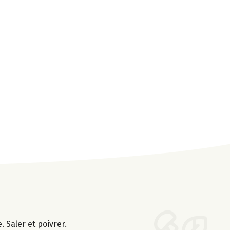
. Saler et poivrer.