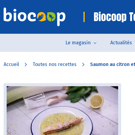
Biocoop 
Le magasin
Actualités
Accueil
Toutes nos recettes
Saumon au citron et