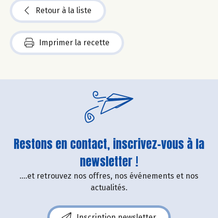
Retour à la liste
Imprimer la recette
Restons en contact, inscrivez-vous à la
newsletter !
....et retrouvez nos offres, nos événements et nos
actualités.
Inscription newsletter