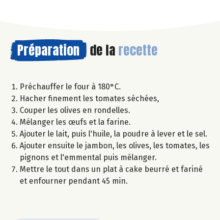
Préparation
de la
recette
Préchauffer le four à 180°C.
Hacher finement les tomates séchées,
Couper les olives en rondelles.
Mélanger les œufs et la farine.
Ajouter le lait, puis l'huile, la poudre à lever et le sel.
Ajouter ensuite le jambon, les olives, les tomates, les
pignons et l'emmental puis mélanger.
Mettre le tout dans un plat à cake beurré et fariné
et enfourner pendant 45 min.