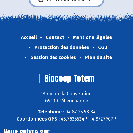
Accueil
Contact
Mentions légales
Protection des données
CGU
Gestion des cookies
Plan du site
Biocoop Totem
18 rue de la Convention
69100 Villeurbanne
Téléphone :
04 87 25 58 84
Coordonnées GPS :
45,7635524 ° , 4,8727907 °
Nous suivre sur