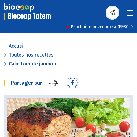
Biocoop Totem
Prochaine ouverture à 09:30
Accueil
Toutes nos recettes
Cake tomate jambon
Partager sur