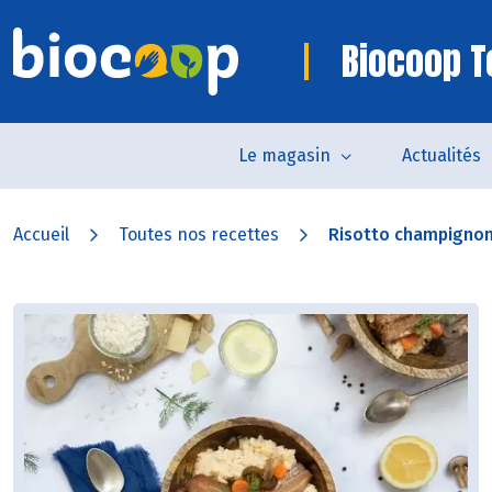
Biocoop 
Le magasin
Actualités
Accueil
Toutes nos recettes
Risotto champignons