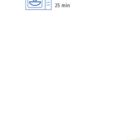
25 min