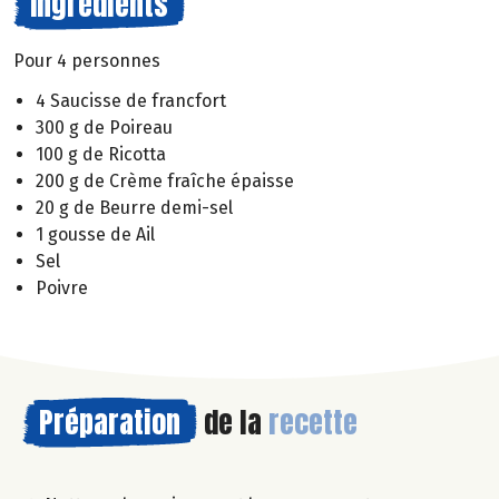
Ingrédients
Pour 4 personnes
4 Saucisse de francfort
300 g de Poireau
100 g de Ricotta
200 g de Crème fraîche épaisse
20 g de Beurre demi-sel
1 gousse de Ail
Sel
Poivre
Préparation
de la
recette