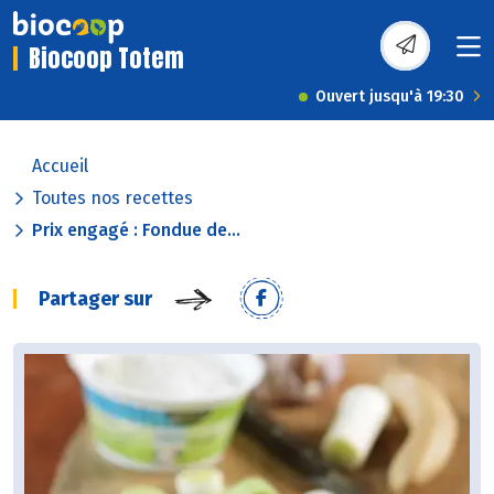
Biocoop Totem
Ouvert jusqu'à 19:30
Accueil
Toutes nos recettes
Prix engagé : Fondue de...
Partager sur