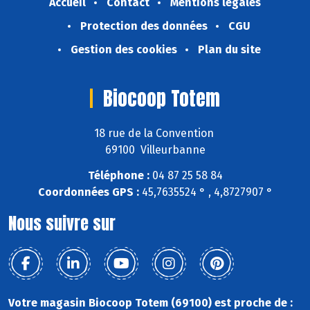
Accueil
Contact
Mentions légales
Protection des données
CGU
Gestion des cookies
Plan du site
Biocoop Totem
18 rue de la Convention
69100 Villeurbanne
Téléphone :
04 87 25 58 84
Coordonnées GPS :
45,7635524 ° , 4,8727907 °
Nous suivre sur
Votre magasin Biocoop Totem (69100) est proche de :