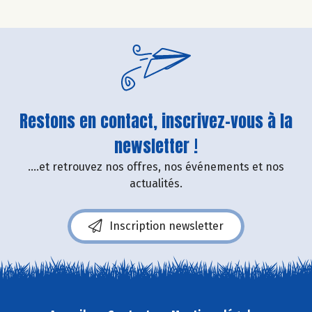
Restons en contact, inscrivez-vous à la
newsletter !
....et retrouvez nos offres, nos événements et nos
actualités.
Inscription newsletter