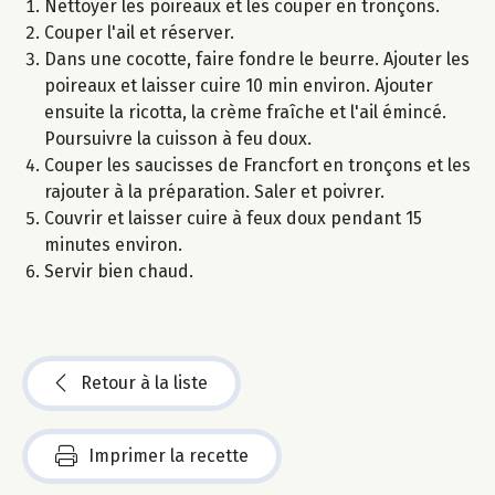
Nettoyer les poireaux et les couper en tronçons.
Couper l'ail et réserver.
Dans une cocotte, faire fondre le beurre. Ajouter les
poireaux et laisser cuire 10 min environ. Ajouter
ensuite la ricotta, la crème fraîche et l'ail émincé.
Poursuivre la cuisson à feu doux.
Couper les saucisses de Francfort en tronçons et les
rajouter à la préparation. Saler et poivrer.
Couvrir et laisser cuire à feux doux pendant 15
minutes environ.
Servir bien chaud.
Retour à la liste
Imprimer la recette