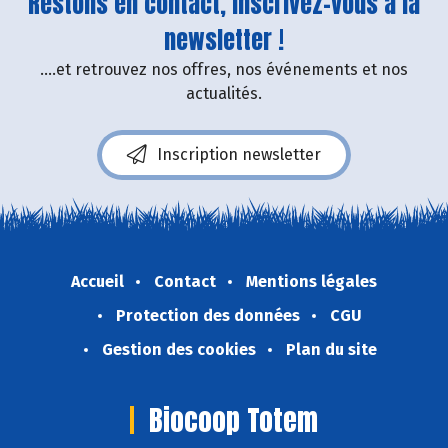
Restons en contact, inscrivez-vous à la
newsletter !
....et retrouvez nos offres, nos événements et nos
actualités.
Inscription newsletter
Accueil
Contact
Mentions légales
Protection des données
CGU
Gestion des cookies
Plan du site
Biocoop Totem