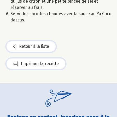
du jus de citron et une petite pincée de sel et
réserver au frais.
Servir les carottes chaudes avec la sauce au Ya Coco
dessus.
Retour à la liste
Imprimer la recette