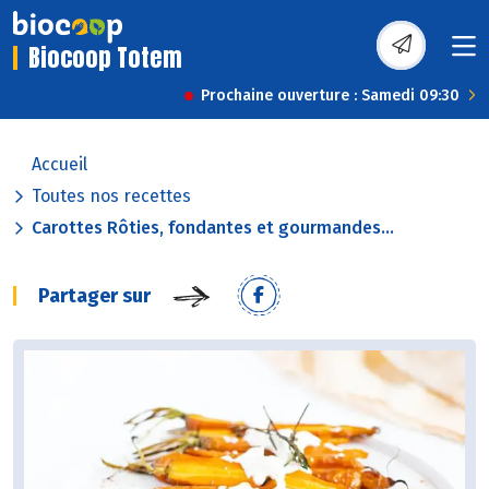
Biocoop Totem
Prochaine ouverture : Samedi 09:30
Accueil
Toutes nos recettes
Carottes Rôties, fondantes et gourmandes...
Partager sur