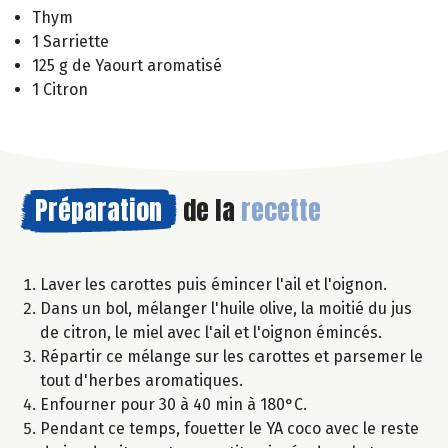
Thym
1 Sarriette
125 g de Yaourt aromatisé
1 Citron
Préparation
de la
recette
Laver les carottes puis émincer l'ail et l'oignon.
Dans un bol, mélanger l'huile olive, la moitié du jus
de citron, le miel avec l'ail et l'oignon émincés.
Répartir ce mélange sur les carottes et parsemer le
tout d'herbes aromatiques.
Enfourner pour 30 à 40 min à 180°C.
Pendant ce temps, fouetter le YA coco avec le reste