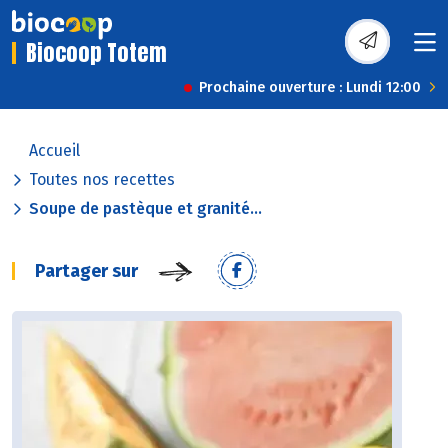
Biocoop Totem
Prochaine ouverture : Lundi 12:00
Accueil
Toutes nos recettes
Soupe de pastèque et granité...
Partager sur