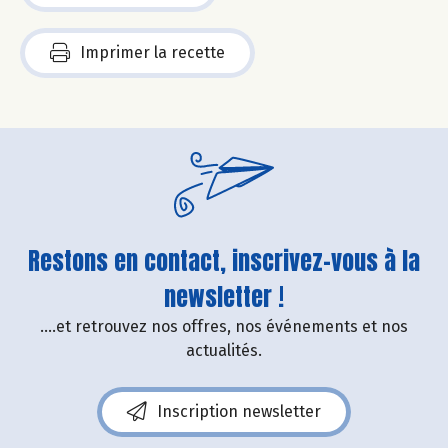
Imprimer la recette
Restons en contact, inscrivez-vous à la
newsletter !
....et retrouvez nos offres, nos événements et nos
actualités.
Inscription newsletter