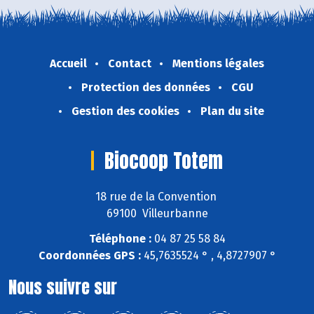
Accueil
Contact
Mentions légales
Protection des données
CGU
Gestion des cookies
Plan du site
Biocoop Totem
18 rue de la Convention
69100 Villeurbanne
Téléphone :
04 87 25 58 84
Coordonnées GPS :
45,7635524 ° , 4,8727907 °
Nous suivre sur