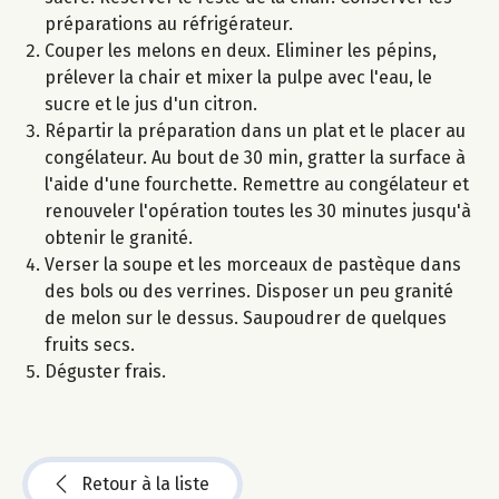
préparations au réfrigérateur.
Couper les melons en deux. Eliminer les pépins,
prélever la chair et mixer la pulpe avec l'eau, le
sucre et le jus d'un citron.
Répartir la préparation dans un plat et le placer au
congélateur. Au bout de 30 min, gratter la surface à
l'aide d'une fourchette. Remettre au congélateur et
renouveler l'opération toutes les 30 minutes jusqu'à
obtenir le granité.
Verser la soupe et les morceaux de pastèque dans
des bols ou des verrines. Disposer un peu granité
de melon sur le dessus. Saupoudrer de quelques
fruits secs.
Déguster frais.
Retour à la liste