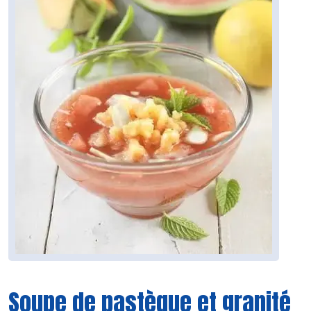
Soupe de pastèque et granité