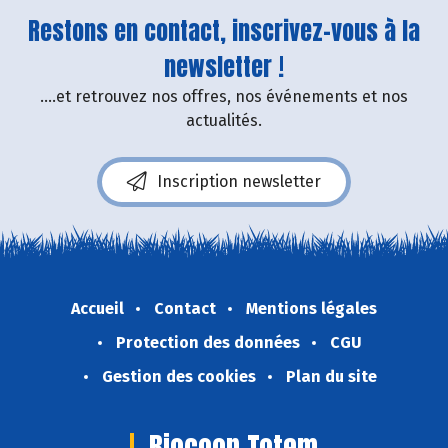
Restons en contact, inscrivez-vous à la
newsletter !
....et retrouvez nos offres, nos événements et nos
actualités.
Inscription newsletter
Accueil
Contact
Mentions légales
Protection des données
CGU
Gestion des cookies
Plan du site
Biocoop Totem