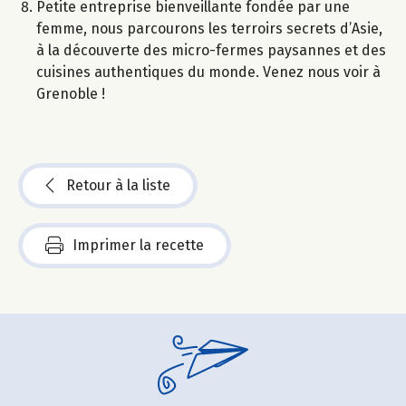
Petite entreprise bienveillante fondée par une
femme, nous parcourons les terroirs secrets d’Asie,
à la découverte des micro-fermes paysannes et des
cuisines authentiques du monde. Venez nous voir à
Grenoble !
Retour à la liste
Imprimer la recette