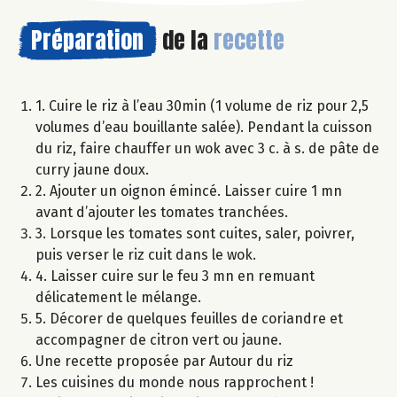
Préparation
de la
recette
1. Cuire le riz à l’eau 30min (1 volume de riz pour 2,5
volumes d’eau bouillante salée). Pendant la cuisson
du riz, faire chauffer un wok avec 3 c. à s. de pâte de
curry jaune doux.
2. Ajouter un oignon émincé. Laisser cuire 1 mn
avant d’ajouter les tomates tranchées.
3. Lorsque les tomates sont cuites, saler, poivrer,
puis verser le riz cuit dans le wok.
4. Laisser cuire sur le feu 3 mn en remuant
délicatement le mélange.
5. Décorer de quelques feuilles de coriandre et
accompagner de citron vert ou jaune.
Une recette proposée par Autour du riz
Les cuisines du monde nous rapprochent !