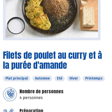
Filets de poulet au curry et à
la purée d'amande
Plat principal
Automne
Eté
Hiver
Printemps
Nombre de personnes
4 personnes
Préparation