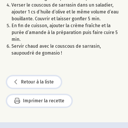
Verser le couscous de sarrasin dans un saladier,
ajouter 1 cs d’huile d’olive et le même volume d’eau
bouillante. Couvrir et laisser gonfler 5 min.
En fin de cuisson, ajouter la crème fraîche et la
purée d’amande à la préparation puis faire cuire 5
min.
Servir chaud avec le couscous de sarrasin,
saupoudré de gomasio !
Retour à la liste
Imprimer la recette