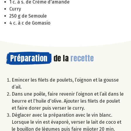
1 c. à s. de Crème d'amande
Curry
250 g de Semoule
4 c. à c de Gomasio
Préparation
de la
recette
Emincer les filets de poulets, l’oignon et la gousse
d’ail.
Dans une poêle, faire revenir l’oignon et l’ail dans le
beurre et l'huile d'olive. Ajouter les filets de poulet
et faire dorer puis verser le curry.
Déglacer avec la préparation avec le vin blanc.
Lorsque le vin est évaporé, verser le lait de coco et
le bouillon de légumes puis faire mijoter 20 min.