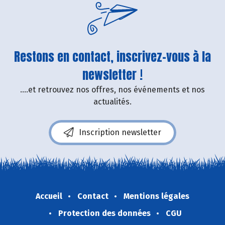
Restons en contact, inscrivez-vous à la
newsletter !
....et retrouvez nos offres, nos événements et nos
actualités.
Inscription newsletter
Accueil
Contact
Mentions légales
Protection des données
CGU