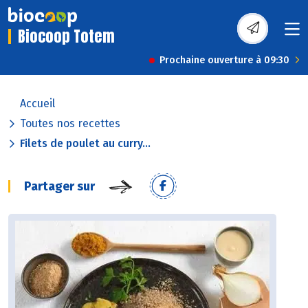
Biocoop Totem
Prochaine ouverture à 09:30
Accueil
Toutes nos recettes
Filets de poulet au curry...
Partager sur