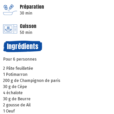
Préparation
30 min
Cuisson
50 min
Ingrédients
Pour 6 personnes
2 Pâte feuilletée
1 Potimarron
200 g de Champignon de paris
30 g de Cèpe
4 échalote
30 g de Beurre
2 gousse de Ail
1 Oeuf