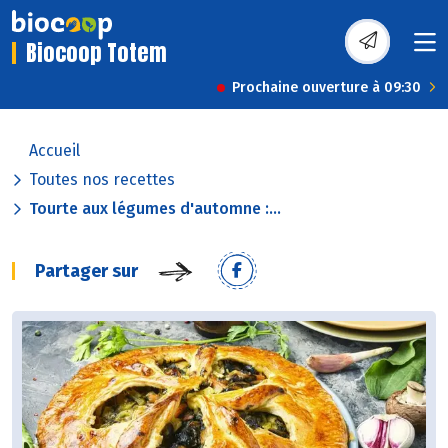
Biocoop Totem
Prochaine ouverture à 09:30
Accueil
Toutes nos recettes
Tourte aux légumes d'automne :...
Partager sur