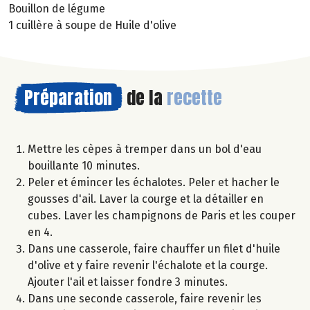
Bouillon de légume
1 cuillère à soupe de Huile d'olive
Préparation
de la
recette
Mettre les cèpes à tremper dans un bol d'eau
bouillante 10 minutes.
Peler et émincer les échalotes. Peler et hacher le
gousses d'ail. Laver la courge et la détailler en
cubes. Laver les champignons de Paris et les couper
en 4.
Dans une casserole, faire chauffer un filet d'huile
d'olive et y faire revenir l'échalote et la courge.
Ajouter l'ail et laisser fondre 3 minutes.
Dans une seconde casserole, faire revenir les