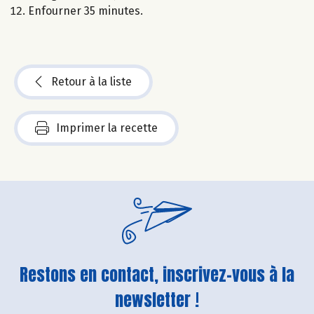
Enfourner 35 minutes.
Retour à la liste
Imprimer la recette
Restons en contact, inscrivez-vous à la
newsletter !