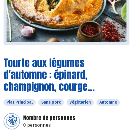
Tourte aux légumes
d'automne : épinard,
champignon, courge...
Plat Principal
Sans porc
Végétarien
Automne
Nombre de personnes
0 personnes