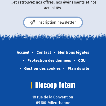
....et retrouvez nos offres, nos événements et nos
actualités.
Inscription newsletter
Accueil
Contact
Mentions légales
Protection des données
CGU
Gestion des cookies
Plan du site
Biocoop Totem
18 rue de la Convention
69100 Villeurbanne