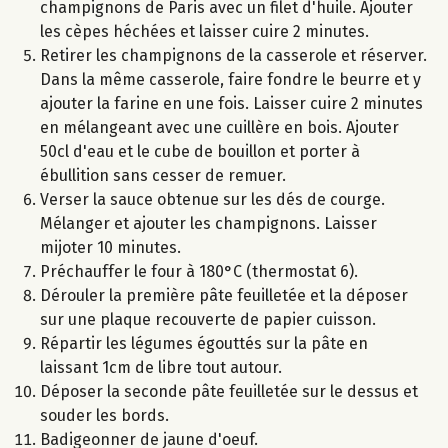
champignons de Paris avec un filet d'huile. Ajouter
les cèpes héchées et laisser cuire 2 minutes.
Retirer les champignons de la casserole et réserver.
Dans la même casserole, faire fondre le beurre et y
ajouter la farine en une fois. Laisser cuire 2 minutes
en mélangeant avec une cuillère en bois. Ajouter
50cl d'eau et le cube de bouillon et porter à
ébullition sans cesser de remuer.
Verser la sauce obtenue sur les dés de courge.
Mélanger et ajouter les champignons. Laisser
mijoter 10 minutes.
Préchauffer le four à 180°C (thermostat 6).
Dérouler la première pâte feuilletée et la déposer
sur une plaque recouverte de papier cuisson.
Répartir les légumes égouttés sur la pâte en
laissant 1cm de libre tout autour.
Déposer la seconde pâte feuilletée sur le dessus et
souder les bords.
Badigeonner de jaune d'oeuf.