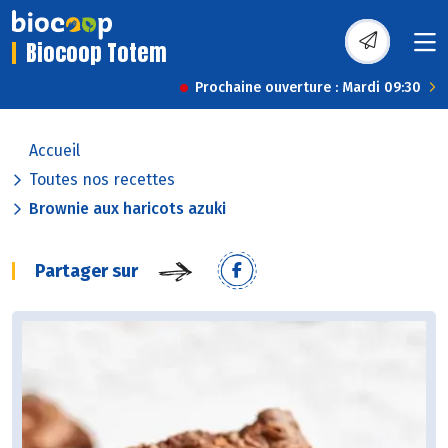
Biocoop Totem
Prochaine ouverture : Mardi 09:30
Accueil
Toutes nos recettes
Brownie aux haricots azuki
Partager sur