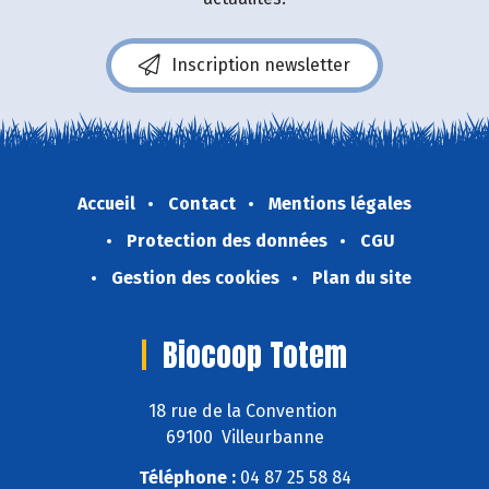
Inscription newsletter
Accueil
Contact
Mentions légales
Protection des données
CGU
Gestion des cookies
Plan du site
Biocoop Totem
18 rue de la Convention
69100 Villeurbanne
Téléphone :
04 87 25 58 84