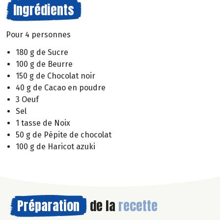
Ingrédients
Pour 4 personnes
180 g de Sucre
100 g de Beurre
150 g de Chocolat noir
40 g de Cacao en poudre
3 Oeuf
Sel
1 tasse de Noix
50 g de Pépite de chocolat
100 g de Haricot azuki
Préparation
de la
recette