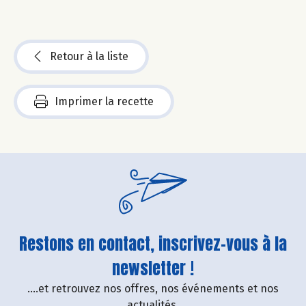
Retour à la liste
Imprimer la recette
Restons en contact, inscrivez-vous à la
newsletter !
....et retrouvez nos offres, nos événements et nos
actualités.