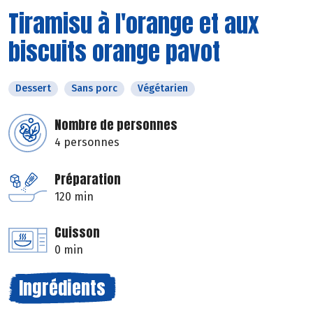
Tiramisu à l'orange et aux
biscuits orange pavot
Dessert
Sans porc
Végétarien
Nombre de personnes
4 personnes
Préparation
120 min
Cuisson
0 min
Ingrédients