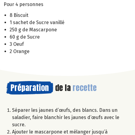
Pour 4 personnes
8 Biscuit
1 sachet de Sucre vanillé
250 g de Mascarpone
60 g de Sucre
3 Oeuf
2 Orange
Préparation
de la
recette
Séparer les jaunes d’œufs, des blancs. Dans un
saladier, faire blanchir les jaunes d’œufs avec le
sucre.
Ajouter le mascarpone et mélanger jusqu’à