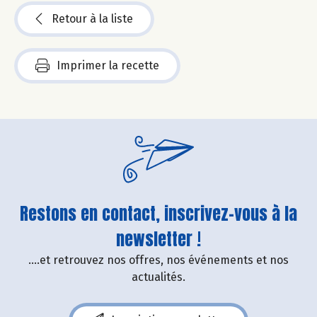
Retour à la liste
Imprimer la recette
Restons en contact, inscrivez-vous à la
newsletter !
....et retrouvez nos offres, nos événements et nos
actualités.