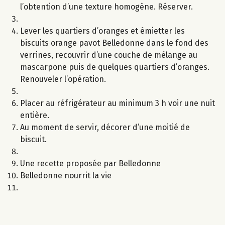
l’obtention d’une texture homogène. Réserver.
Lever les quartiers d’oranges et émietter les
biscuits orange pavot Belledonne dans le fond des
verrines, recouvrir d’une couche de mélange au
mascarpone puis de quelques quartiers d’oranges.
Renouveler l’opération.
Placer au réfrigérateur au minimum 3 h voir une nuit
entière.
Au moment de servir, décorer d’une moitié de
biscuit.
Une recette proposée par Belledonne
Belledonne nourrit la vie