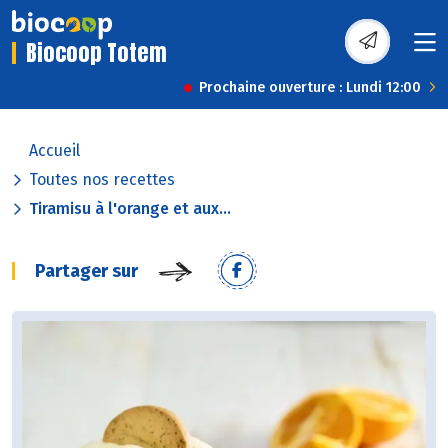
Biocoop Totem
Prochaine ouverture : Lundi 12:00
Accueil
Toutes nos recettes
Tiramisu à l'orange et aux...
Partager sur