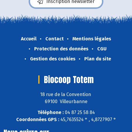
Inscription newsletter
Accueil
Contact
Mentions légales
Protection des données
CGU
Gestion des cookies
Plan du site
Biocoop Totem
18 rue de la Convention
69100 Villeurbanne
Téléphone :
04 87 25 58 84
Coordonnées GPS :
45,7635524 ° , 4,8727907 °