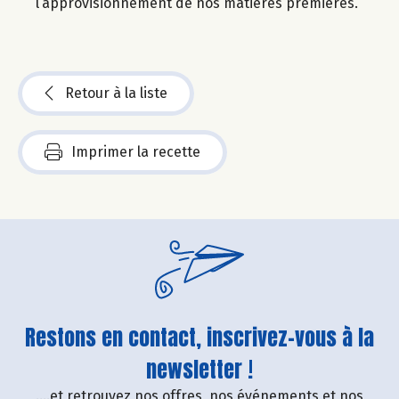
l’approvisionnement de nos matières premières.
Retour à la liste
Imprimer la recette
Restons en contact, inscrivez-vous à la
newsletter !
....et retrouvez nos offres, nos événements et nos