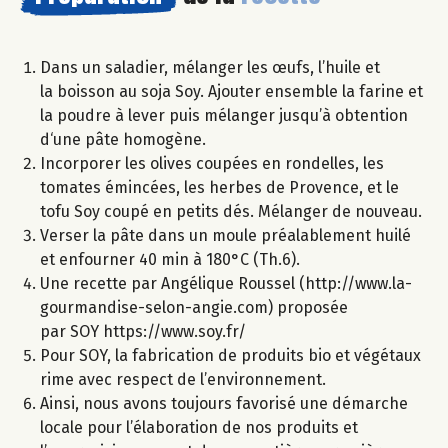
Dans un saladier, mélanger les œufs, l’huile et
la boisson au soja Soy. Ajouter ensemble la farine et
la poudre à lever puis mélanger jusqu’à obtention
d‘une pâte homogène.
Incorporer les olives coupées en rondelles, les
tomates émincées, les herbes de Provence, et le
tofu Soy coupé en petits dés. Mélanger de nouveau.
Verser la pâte dans un moule préalablement huilé
et enfourner 40 min à 180°C (Th.6).
Une recette par Angélique Roussel (http://www.la-
gourmandise-selon-angie.com) proposée
par SOY https://www.soy.fr/
Pour SOY, la fabrication de produits bio et végétaux
rime avec respect de l’environnement.
Ainsi, nous avons toujours favorisé une démarche
locale pour l’élaboration de nos produits et