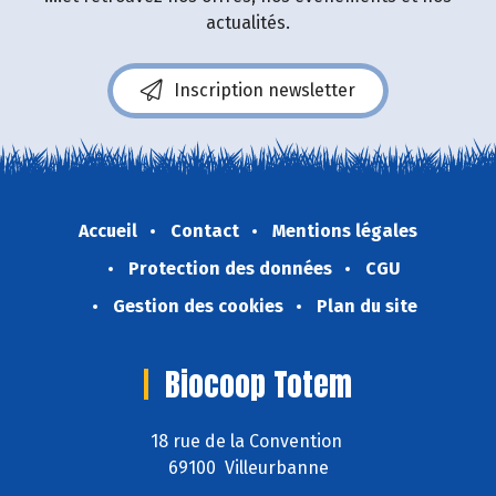
actualités.
Inscription newsletter
Accueil
Contact
Mentions légales
Protection des données
CGU
Gestion des cookies
Plan du site
Biocoop Totem
18 rue de la Convention
69100 Villeurbanne