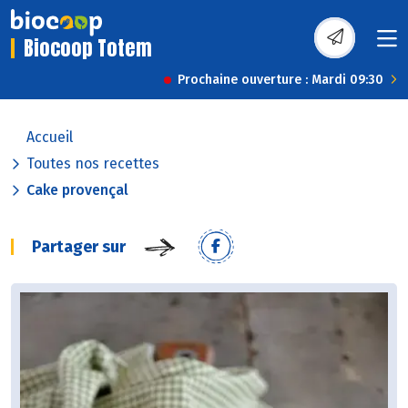
Biocoop Totem
Prochaine ouverture : Mardi 09:30
Accueil
Toutes nos recettes
Cake provençal
Partager sur