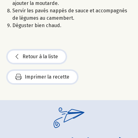
ajouter la moutarde.
Servir les pavés nappés de sauce et accompagnés
de légumes au camembert.
Déguster bien chaud.
Retour à la liste
Imprimer la recette