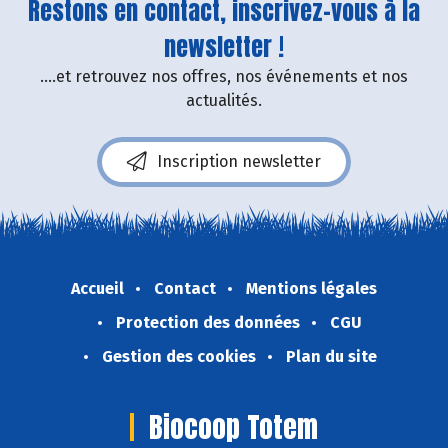
Restons en contact, inscrivez-vous à la
newsletter !
....et retrouvez nos offres, nos événements et nos
actualités.
Inscription newsletter
Accueil
Contact
Mentions légales
Protection des données
CGU
Gestion des cookies
Plan du site
Biocoop Totem