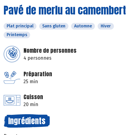
Pavé de merlu au camembert
Plat principal
Sans gluten
Automne
Hiver
Printemps
Nombre de personnes
4 personnes
Préparation
25 min
Cuisson
20 min
Ingrédients