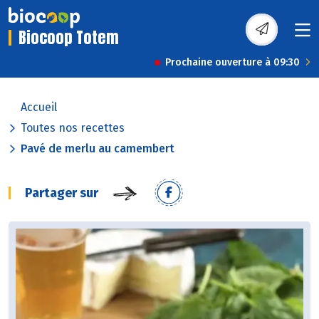
Biocoop Totem
Prochaine ouverture à 09:30
Accueil
Toutes nos recettes
Pavé de merlu au camembert
Partager sur