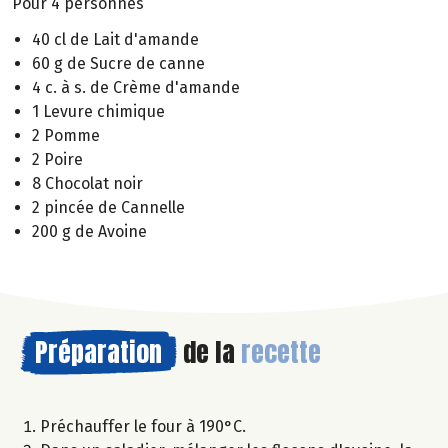
Pour 4 personnes
40 cl de Lait d'amande
60 g de Sucre de canne
4 c. à s. de Crème d'amande
1 Levure chimique
2 Pomme
2 Poire
8 Chocolat noir
2 pincée de Cannelle
200 g de Avoine
Préparation
de la
recette
Préchauffer le four à 190°C.