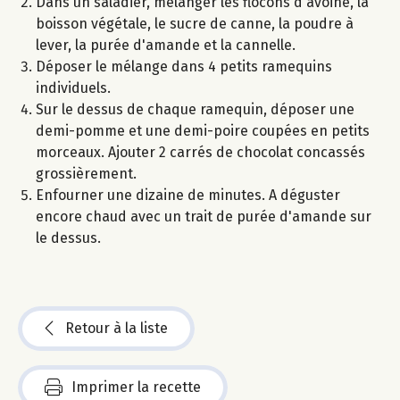
Dans un saladier, mélanger les flocons d'avoine, la
boisson végétale, le sucre de canne, la poudre à
lever, la purée d'amande et la cannelle.
Déposer le mélange dans 4 petits ramequins
individuels.
Sur le dessus de chaque ramequin, déposer une
demi-pomme et une demi-poire coupées en petits
morceaux. Ajouter 2 carrés de chocolat concassés
grossièrement.
Enfourner une dizaine de minutes. A déguster
encore chaud avec un trait de purée d'amande sur
le dessus.
Retour à la liste
Imprimer la recette