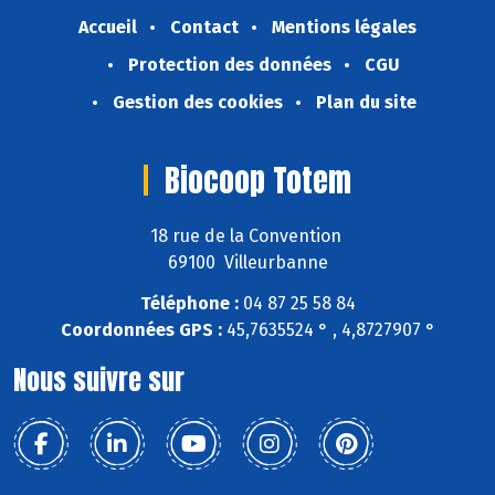
Accueil
Contact
Mentions légales
Protection des données
CGU
Gestion des cookies
Plan du site
Biocoop Totem
18 rue de la Convention
69100 Villeurbanne
Téléphone :
04 87 25 58 84
Coordonnées GPS :
45,7635524 ° , 4,8727907 °
Nous suivre sur