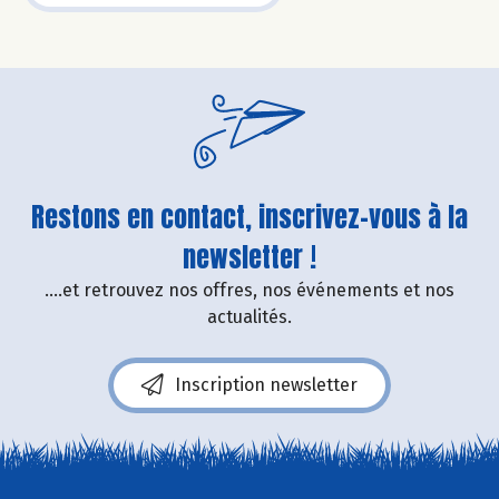
Restons en contact, inscrivez-vous à la
newsletter !
....et retrouvez nos offres, nos événements et nos
actualités.
Inscription newsletter