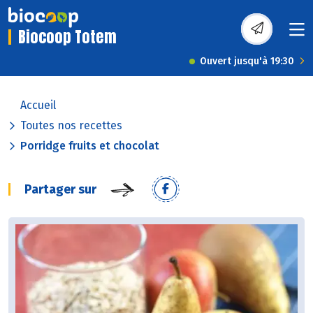
Biocoop Totem
Ouvert jusqu'à 19:30
Accueil
Toutes nos recettes
Porridge fruits et chocolat
Partager sur