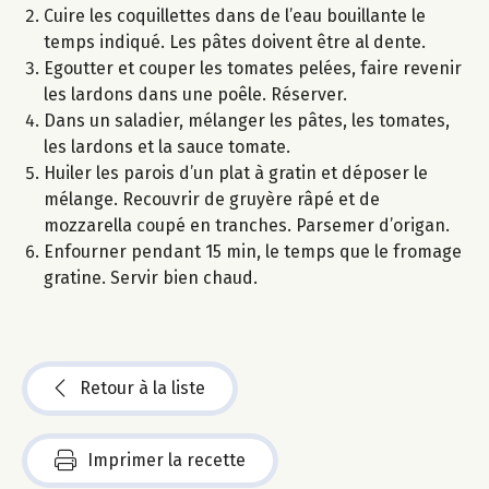
Cuire les coquillettes dans de l’eau bouillante le
temps indiqué. Les pâtes doivent être al dente.
Egoutter et couper les tomates pelées, faire revenir
les lardons dans une poêle. Réserver.
Dans un saladier, mélanger les pâtes, les tomates,
les lardons et la sauce tomate.
Huiler les parois d’un plat à gratin et déposer le
mélange. Recouvrir de gruyère râpé et de
mozzarella coupé en tranches. Parsemer d’origan.
Enfourner pendant 15 min, le temps que le fromage
gratine. Servir bien chaud.
Retour à la liste
Imprimer la recette