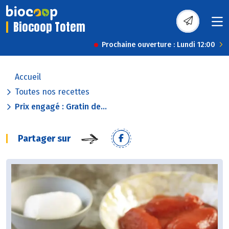
Biocoop Totem
Prochaine ouverture : Lundi 12:00
Accueil
Toutes nos recettes
Prix engagé : Gratin de...
Partager sur