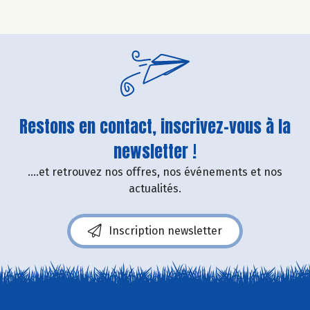
Restons en contact, inscrivez-vous à la
newsletter !
....et retrouvez nos offres, nos événements et nos
actualités.
Inscription newsletter