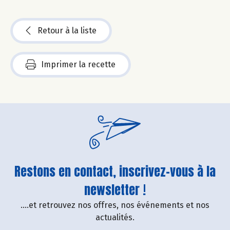
Retour à la liste
Imprimer la recette
Restons en contact, inscrivez-vous à la
newsletter !
....et retrouvez nos offres, nos événements et nos
actualités.