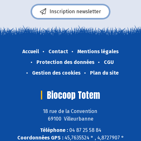
Inscription newsletter
Accueil
Contact
Mentions légales
Protection des données
CGU
Gestion des cookies
Plan du site
Biocoop Totem
18 rue de la Convention
69100 Villeurbanne
Téléphone :
04 87 25 58 84
Coordonnées GPS :
45,7635524 ° , 4,8727907 °