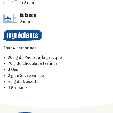
190 min
Cuisson
0 min
Ingrédients
Pour 4 personnes
200 g de Yaourt à la grecque
70 g de Chocolat à tartiner
3 Oeuf
2 g de Sucre vanillé
40 g de Noisette
1 Grenade