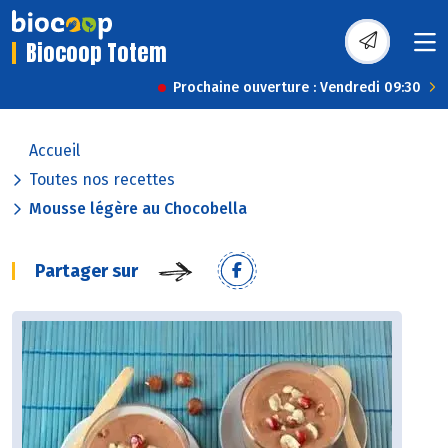
Biocoop Totem
Prochaine ouverture : Vendredi 09:30
Accueil
Toutes nos recettes
Mousse légère au Chocobella
Partager sur