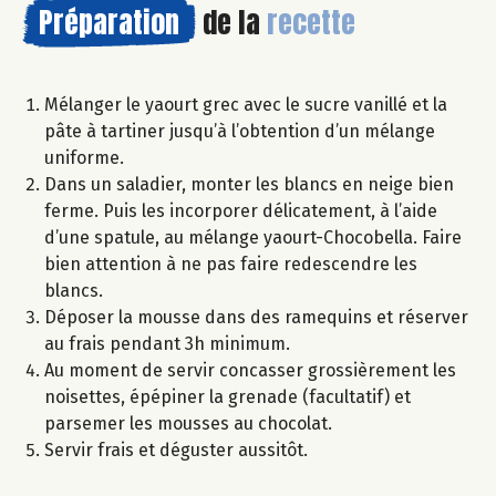
Préparation
de la
recette
Mélanger le yaourt grec avec le sucre vanillé et la
pâte à tartiner jusqu’à l’obtention d’un mélange
uniforme.
Dans un saladier, monter les blancs en neige bien
ferme. Puis les incorporer délicatement, à l’aide
d’une spatule, au mélange yaourt-Chocobella. Faire
bien attention à ne pas faire redescendre les
blancs.
Déposer la mousse dans des ramequins et réserver
au frais pendant 3h minimum.
Au moment de servir concasser grossièrement les
noisettes, épépiner la grenade (facultatif) et
parsemer les mousses au chocolat.
Servir frais et déguster aussitôt.