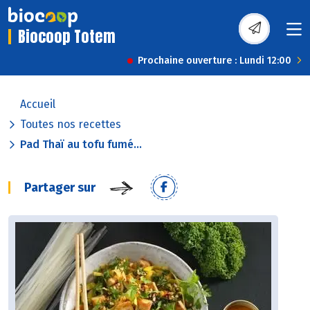
Biocoop Totem
Prochaine ouverture : Lundi 12:00
Accueil
Toutes nos recettes
Pad Thaï au tofu fumé...
Partager sur