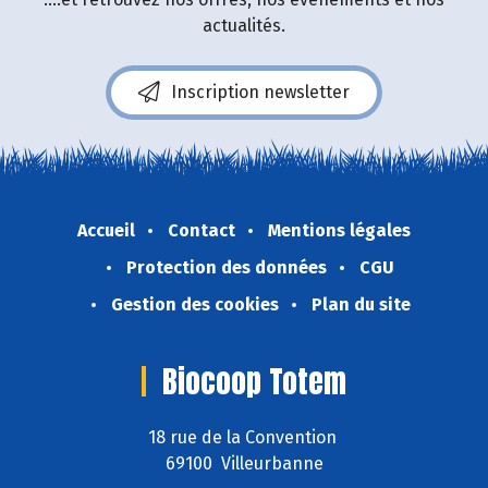
actualités.
Inscription newsletter
Accueil
Contact
Mentions légales
Protection des données
CGU
Gestion des cookies
Plan du site
Biocoop Totem
18 rue de la Convention
69100 Villeurbanne