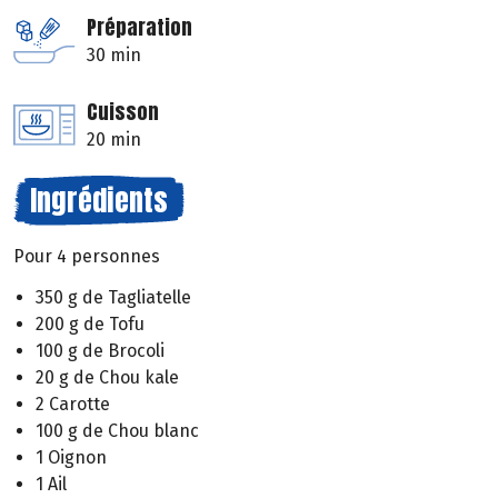
Préparation
30 min
Cuisson
20 min
Ingrédients
Pour 4 personnes
350 g de Tagliatelle
200 g de Tofu
100 g de Brocoli
20 g de Chou kale
2 Carotte
100 g de Chou blanc
1 Oignon
1 Ail