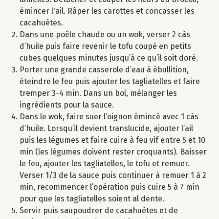
émincer l'ail. Râper les carottes et concasser les
cacahuètes.
Dans une poêle chaude ou un wok, verser 2 càs
d’huile puis faire revenir le tofu coupé en petits
cubes quelques minutes jusqu’à ce qu’il soit doré.
Porter une grande casserole d’eau à ébullition,
éteindre le feu puis ajouter les tagliatelles et faire
tremper 3-4 min. Dans un bol, mélanger les
ingrédients pour la sauce.
Dans le wok, faire suer l’oignon émincé avec 1 càs
d’huile. Lorsqu’il devient translucide, ajouter l’ail
puis les légumes et faire cuire à feu vif entre 5 et 10
min (les légumes doivent rester croquants). Baisser
le feu, ajouter les tagliatelles, le tofu et remuer.
Verser 1/3 de la sauce puis continuer à remuer 1 à 2
min, recommencer l’opération puis cuire 5 à 7 min
pour que les tagliatelles soient al dente.
Servir puis saupoudrer de cacahuètes et de