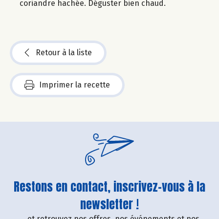
coriandre hachée. Déguster bien chaud.
Retour à la liste
Imprimer la recette
Restons en contact, inscrivez-vous à la
newsletter !
....et retrouvez nos offres, nos événements et nos