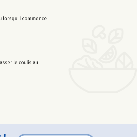
feu lorsqu’il commence
asser le coulis au