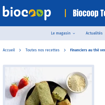
Biocoop 
Le magasin
Actualités
Accueil
Toutes nos recettes
Financiers au thé ver