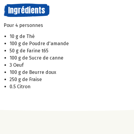
Ingrédients
Pour 4 personnes
10 g de Thé
100 g de Poudre d'amande
50 g de Farine t65
100 g de Sucre de canne
3 Oeuf
100 g de Beurre doux
250 g de Fraise
0.5 Citron