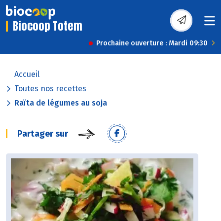
Biocoop Totem
Prochaine ouverture : Mardi 09:30
Accueil
Toutes nos recettes
Raïta de légumes au soja
Partager sur