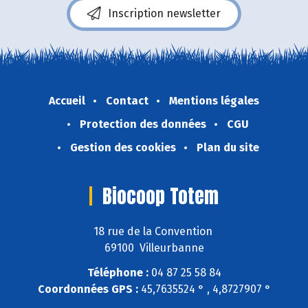
Inscription newsletter
Accueil
Contact
Mentions légales
Protection des données
CGU
Gestion des cookies
Plan du site
Biocoop Totem
18 rue de la Convention
69100 Villeurbanne
Téléphone :
04 87 25 58 84
Coordonnées GPS :
45,7635524 ° , 4,8727907 °