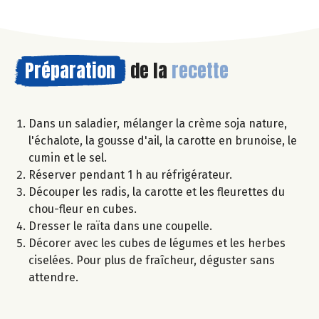
Préparation
de la
recette
Dans un saladier, mélanger la crème soja nature,
l'échalote, la gousse d'ail, la carotte en brunoise, le
cumin et le sel.
Réserver pendant 1 h au réfrigérateur.
Découper les radis, la carotte et les fleurettes du
chou-fleur en cubes.
Dresser le raïta dans une coupelle.
Décorer avec les cubes de légumes et les herbes
ciselées. Pour plus de fraîcheur, déguster sans
attendre.