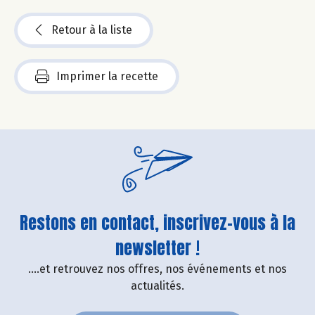
Retour à la liste
Imprimer la recette
Restons en contact, inscrivez-vous à la
newsletter !
....et retrouvez nos offres, nos événements et nos
actualités.