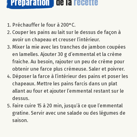
Préparation
de la
recette
Préchauffer le four à 200°C.
Couper les pains au lait sur le dessus de façon à
avoir un chapeau et creuser l’intérieur.
Mixer la mie avec les tranches de jambon coupées
en lamelles. Ajouter 30 g d’emmental et la crème
fraiche. Au besoin, rajouter un peu de crème pour
obtenir une farce plus crémeuse. Saler et poivrer.
Déposer la farce à l’intérieur des pains et poser les
chapeaux. Mettre les pains farcis dans un plat
allant au four et ajouter l’emmental restant sur le
dessus.
Faire cuire 15 à 20 min, jusqu’à ce que l’emmental
gratine. Servir avec une salade ou des légumes de
saison.