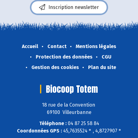
Inscription newsletter
Accueil
Contact
Mentions légales
Protection des données
CGU
Gestion des cookies
Plan du site
Biocoop Totem
18 rue de la Convention
69100 Villeurbanne
Téléphone :
04 87 25 58 84
Coordonnées GPS :
45,7635524 ° , 4,8727907 °