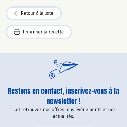
Retour à la liste
Imprimer la recette
Restons en contact, inscrivez-vous à la
newsletter !
....et retrouvez nos offres, nos événements et nos
actualités.