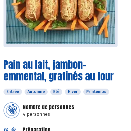
Pain au lait, jambon-
emmental, gratinés au four
Entrée
Automne
Eté
Hiver
Printemps
Nombre de personnes
4 personnes
Préparation