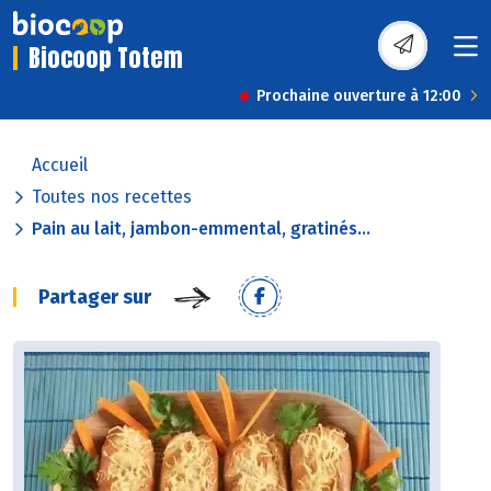
Biocoop Totem
Prochaine ouverture à 12:00
Accueil
Toutes nos recettes
Pain au lait, jambon-emmental, gratinés...
Partager sur