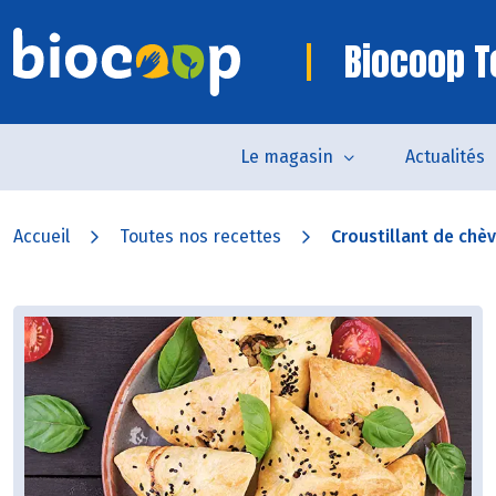
Biocoop 
Le magasin
Actualités
Accueil
Toutes nos recettes
Croustillant de chèvr