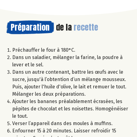
Préparation
de la
recette
Préchauffer le four à 180°C.
Dans un saladier, mélanger la farine, la poudre à
lever et le sel.
Dans un autre contenant, battre les œufs avec le
sucre, jusqu'à l’obtention d’un mélange mousseux.
Puis, ajouter l'huile d'olive, le lait et remuer le tout.
Mélanger les deux préparations.
Ajouter les bananes préalablement écrasées, les
pépites de chocolat et les noisettes. Homogénéiser
le tout.
Verser l’appareil dans des moules à muffins.
Enfourner 15 à 20 minutes. Laisser refroidir 15