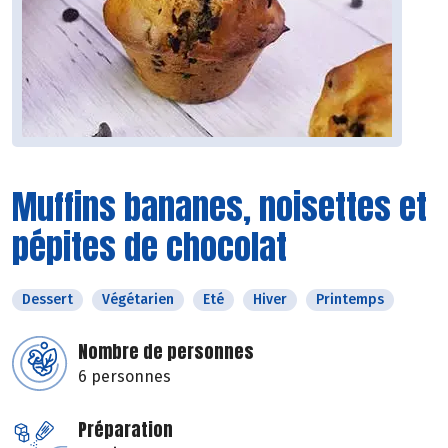
Muffins bananes, noisettes et
pépites de chocolat
Dessert
Végétarien
Eté
Hiver
Printemps
Nombre de personnes
6 personnes
Préparation