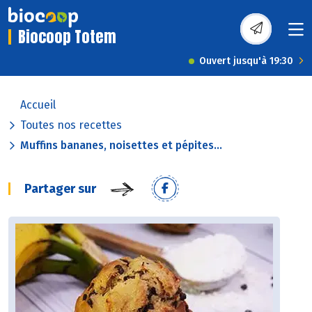
Biocoop Totem
Ouvert jusqu'à 19:30
Accueil
Toutes nos recettes
Muffins bananes, noisettes et pépites...
Partager sur