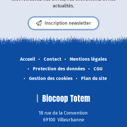
actualités.
Inscription newsletter
Accueil
Contact
Mentions légales
Protection des données
CGU
Gestion des cookies
Plan du site
Biocoop Totem
18 rue de la Convention
69100 Villeurbanne