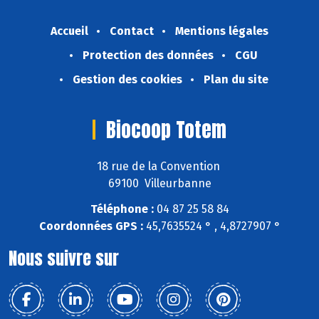
Accueil
Contact
Mentions légales
Protection des données
CGU
Gestion des cookies
Plan du site
Biocoop Totem
18 rue de la Convention
69100 Villeurbanne
Téléphone :
04 87 25 58 84
Coordonnées GPS :
45,7635524 ° , 4,8727907 °
Nous suivre sur