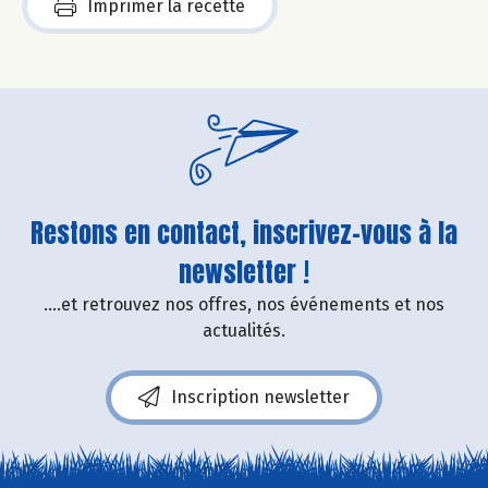
Imprimer la recette
Restons en contact, inscrivez-vous à la
newsletter !
....et retrouvez nos offres, nos événements et nos
actualités.
Inscription newsletter