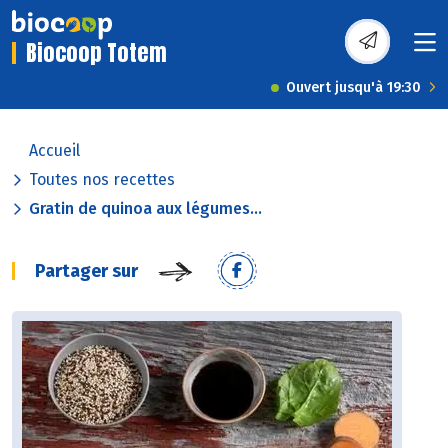
Biocoop Totem
Ouvert jusqu'à 19:30
Accueil
Toutes nos recettes
Gratin de quinoa aux légumes...
Partager sur