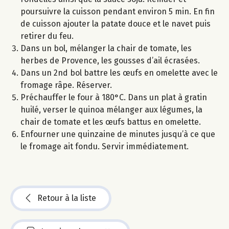
poursuivre la cuisson pendant environ 5 min. En fin
de cuisson ajouter la patate douce et le navet puis
retirer du feu.
Dans un bol, mélanger la chair de tomate, les
herbes de Provence, les gousses d’ail écrasées.
Dans un 2nd bol battre les œufs en omelette avec le
fromage râpe. Réserver.
Préchauffer le four à 180°C. Dans un plat à gratin
huilé, verser le quinoa mélanger aux légumes, la
chair de tomate et les œufs battus en omelette.
Enfourner une quinzaine de minutes jusqu’à ce que
le fromage ait fondu. Servir immédiatement.
Retour à la liste