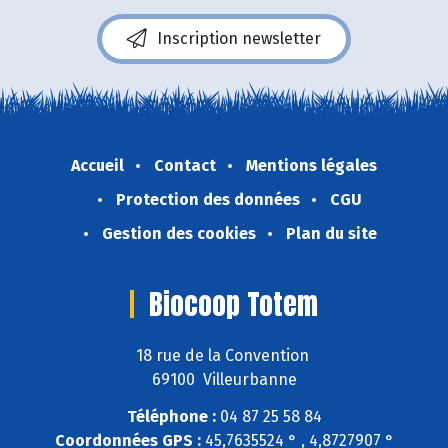
Inscription newsletter
Accueil
Contact
Mentions légales
Protection des données
CGU
Gestion des cookies
Plan du site
Biocoop Totem
18 rue de la Convention
69100 Villeurbanne
Téléphone :
04 87 25 58 84
Coordonnées GPS :
45,7635524 ° , 4,8727907 °