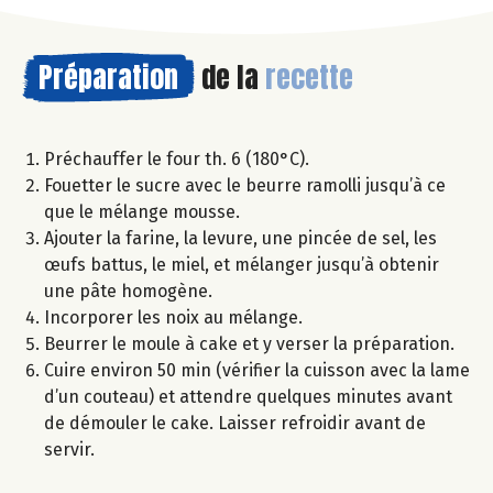
Préparation
de la
recette
Préchauffer le four th. 6 (180°C).
Fouetter le sucre avec le beurre ramolli jusqu’à ce
que le mélange mousse.
Ajouter la farine, la levure, une pincée de sel, les
œufs battus, le miel, et mélanger jusqu’à obtenir
une pâte homogène.
Incorporer les noix au mélange.
Beurrer le moule à cake et y verser la préparation.
Cuire environ 50 min (vérifier la cuisson avec la lame
d’un couteau) et attendre quelques minutes avant
de démouler le cake. Laisser refroidir avant de
servir.