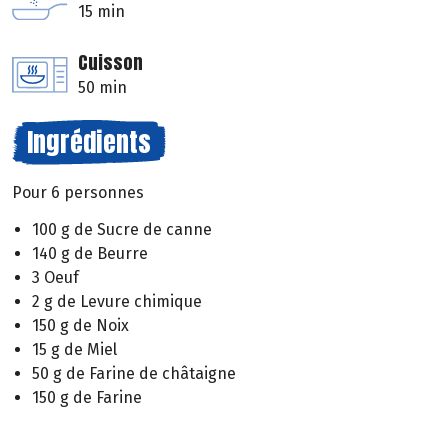
15 min
Cuisson
50 min
Ingrédients
Pour 6 personnes
100 g de Sucre de canne
140 g de Beurre
3 Oeuf
2 g de Levure chimique
150 g de Noix
15 g de Miel
50 g de Farine de châtaigne
150 g de Farine