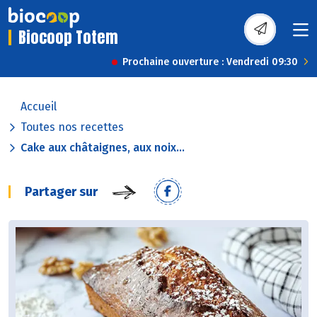
Biocoop Totem
Prochaine ouverture : Vendredi 09:30
Accueil
Toutes nos recettes
Cake aux châtaignes, aux noix...
Partager sur