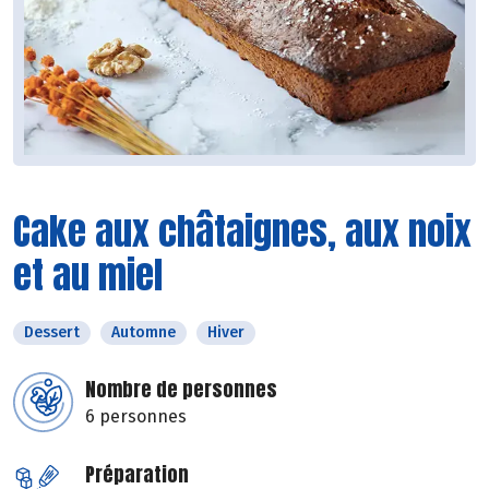
Cake aux châtaignes, aux noix
et au miel
Dessert
Automne
Hiver
Nombre de personnes
6 personnes
Préparation