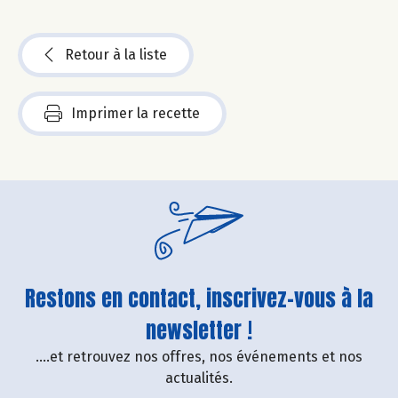
Retour à la liste
Imprimer la recette
Restons en contact, inscrivez-vous à la
newsletter !
....et retrouvez nos offres, nos événements et nos
actualités.