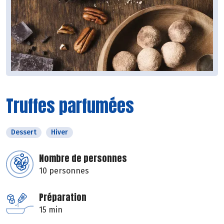
Truffes parfumées
Dessert
Hiver
Nombre de personnes
10 personnes
Préparation
15 min