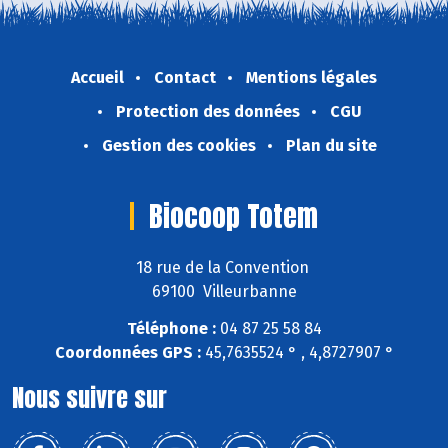
Accueil
Contact
Mentions légales
Protection des données
CGU
Gestion des cookies
Plan du site
Biocoop Totem
18 rue de la Convention
69100 Villeurbanne
Téléphone :
04 87 25 58 84
Coordonnées GPS :
45,7635524 ° , 4,8727907 °
Nous suivre sur