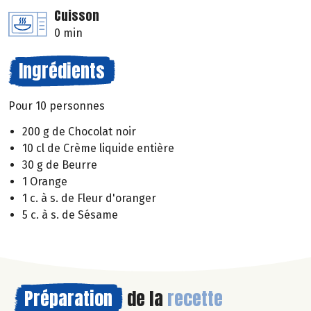
Cuisson
0 min
Ingrédients
Pour 10 personnes
200 g de Chocolat noir
10 cl de Crème liquide entière
30 g de Beurre
1 Orange
1 c. à s. de Fleur d'oranger
5 c. à s. de Sésame
Préparation
de la
recette