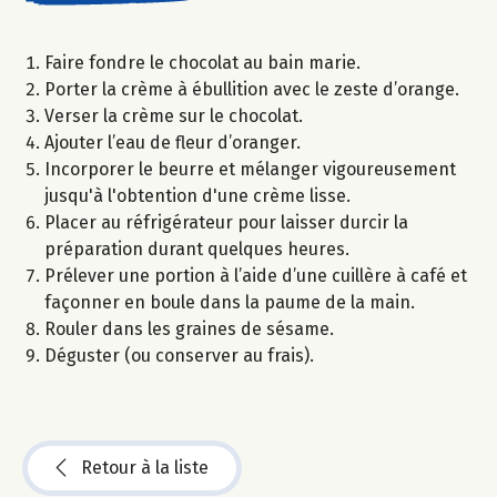
Faire fondre le chocolat au bain marie.
Porter la crème à ébullition avec le zeste d’orange.
Verser la crème sur le chocolat.
Ajouter l’eau de fleur d’oranger.
Incorporer le beurre et mélanger vigoureusement
jusqu'à l'obtention d'une crème lisse.
Placer au réfrigérateur pour laisser durcir la
préparation durant quelques heures.
Prélever une portion à l’aide d’une cuillère à café et
façonner en boule dans la paume de la main.
Rouler dans les graines de sésame.
Déguster (ou conserver au frais).
Retour à la liste