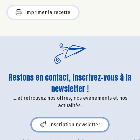
Imprimer la recette
Restons en contact, inscrivez-vous à la
newsletter !
....et retrouvez nos offres, nos événements et nos
actualités.
Inscription newsletter