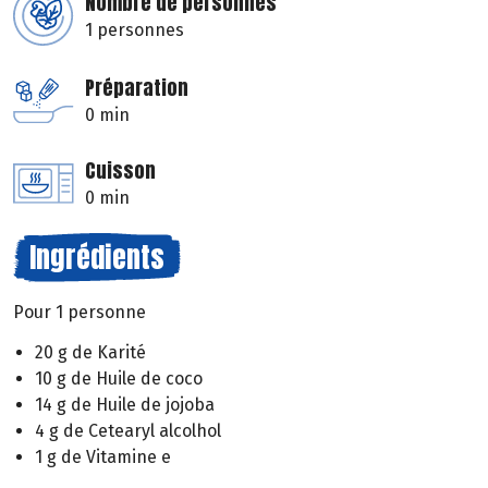
Nombre de personnes
1 personnes
Préparation
0 min
Cuisson
0 min
Ingrédients
Pour 1 personne
20 g de Karité
10 g de Huile de coco
14 g de Huile de jojoba
4 g de Cetearyl alcolhol
1 g de Vitamine e