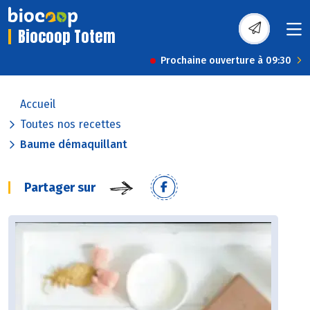
Biocoop Totem
Prochaine ouverture à 09:30
Accueil
Toutes nos recettes
Baume démaquillant
Partager sur