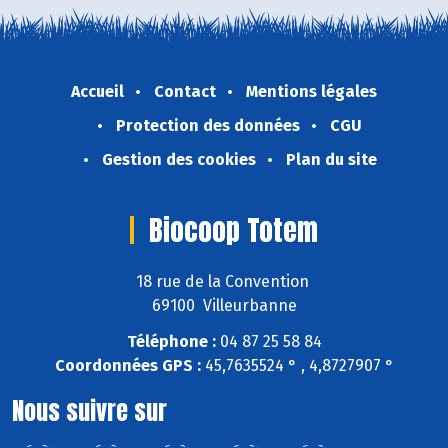
Accueil
Contact
Mentions légales
Protection des données
CGU
Gestion des cookies
Plan du site
Biocoop Totem
18 rue de la Convention
69100 Villeurbanne
Téléphone :
04 87 25 58 84
Coordonnées GPS :
45,7635524 ° , 4,8727907 °
Nous suivre sur