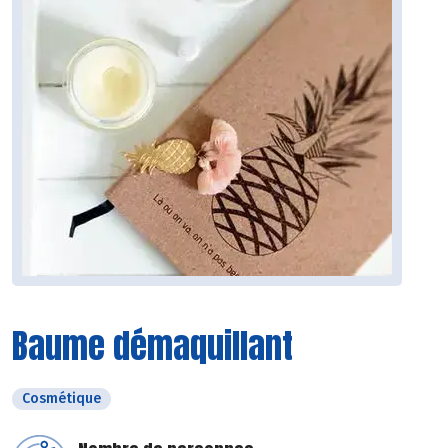
Baume démaquillant
Cosmétique