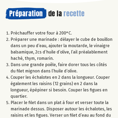
Préparation
de la
recette
Préchauffer votre four à 200°C.
Préparer une marinade : délayer le cube de bouillon
dans un peu d’eau, ajouter la moutarde, le vinaigre
balsamique, 2cs d’huile d’olive, l’ail préalablement
haché, thym, romarin.
Dans une grande poêle, faire dorer tous les côtés
du filet mignon dans l’huile d’olive.
Couper les échalotes en 2 dans la longueur. Couper
également les raisins (12 grains) en 2 dans la
longueur, épépiner si besoin. Couper les figues en
quartier.
Placer le filet dans un plat à four et verser toute la
marinade dessus. Disposer autour les échalotes, les
raisins et les figues. Verser un filet d’eau au fond du