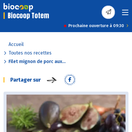
Biocoop Totem
Prochaine ouverture à 09:30
Accueil
Toutes nos recettes
Filet mignon de porc aux...
Partager sur