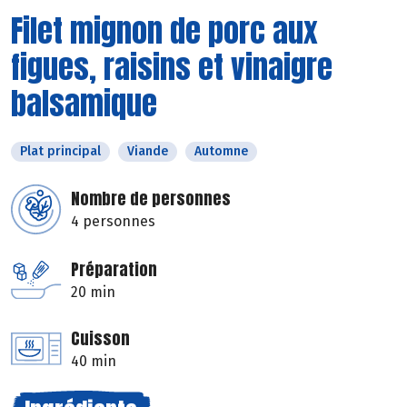
Filet mignon de porc aux
figues, raisins et vinaigre
balsamique
Plat principal
Viande
Automne
Nombre de personnes
4 personnes
Préparation
20 min
Cuisson
40 min