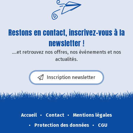
Restons en contact, inscrivez-vous à la
newsletter !
....et retrouvez nos offres, nos événements et nos
actualités.
Inscription newsletter
Accueil
Contact
Mentions légales
Protection des données
CGU