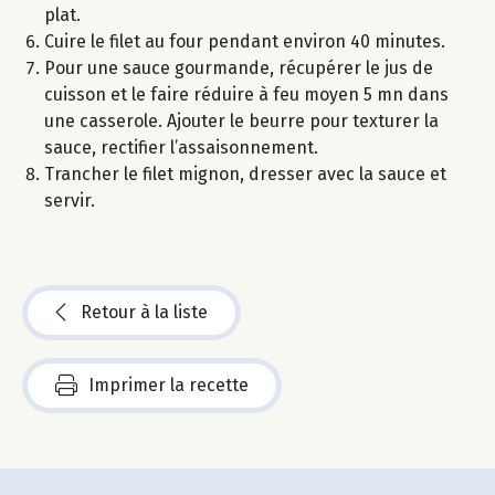
plat.
Cuire le filet au four pendant environ 40 minutes.
Pour une sauce gourmande, récupérer le jus de
cuisson et le faire réduire à feu moyen 5 mn dans
une casserole. Ajouter le beurre pour texturer la
sauce, rectifier l’assaisonnement.
Trancher le filet mignon, dresser avec la sauce et
servir.
Retour à la liste
Imprimer la recette