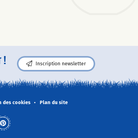
 !
Inscription newsletter
n des cookies
Plan du site