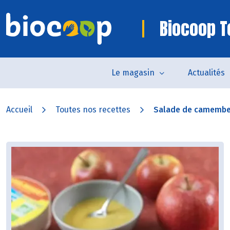
Biocoop 
Le magasin
Actualités
Accueil
Toutes nos recettes
Salade de camember