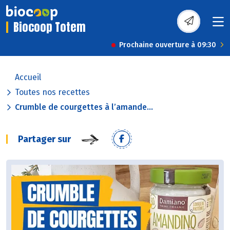
Biocoop Totem
Prochaine ouverture à 09:30
Accueil
Toutes nos recettes
Crumble de courgettes à l’amande...
Partager sur