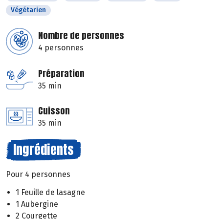
Végétarien
Nombre de personnes
4 personnes
Préparation
35 min
Cuisson
35 min
Ingrédients
Pour 4 personnes
1 Feuille de lasagne
1 Aubergine
2 Courgette