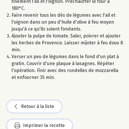
finement l'ail et l'oignon. Préchauffer le four à
180°C.
Faire revenir tous les dés de légumes avec l'ail et
l'oignon dans un peu d'huile d'olive à feu moyen
jusqu'à ce qu'ils soient fondants.
Ajouter la pulpe de tomate. Saler, poivrer et ajouter
les herbes de Provence. Laisser mijoter à feu doux 8
min.
Verser un peu de légumes dans le fond d'un plat à
gratin. Couvrir d'une plaque à lasagnes. Répéter
l'opération. Finir avec des rondelles de mozzarella
et enfourner 35 min.
Retour à la liste
Imprimer la recette