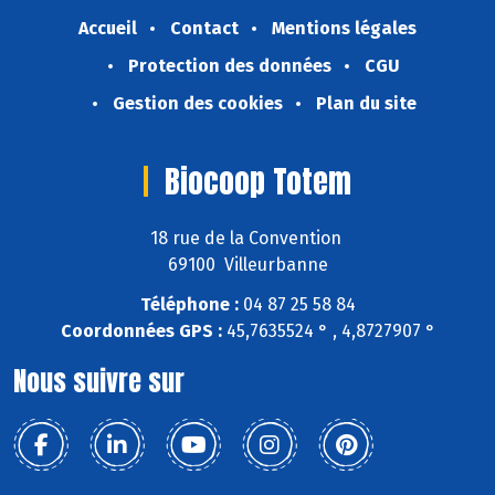
Accueil
Contact
Mentions légales
Protection des données
CGU
Gestion des cookies
Plan du site
Biocoop Totem
18 rue de la Convention
69100 Villeurbanne
Téléphone :
04 87 25 58 84
Coordonnées GPS :
45,7635524 ° , 4,8727907 °
Nous suivre sur