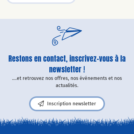
Restons en contact, inscrivez-vous à la
newsletter !
....et retrouvez nos offres, nos événements et nos
actualités.
Inscription newsletter