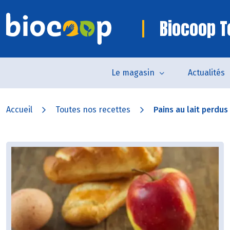
Biocoop 
Le magasin
Actualités
Accueil
Toutes nos recettes
Pains au lait perdus 