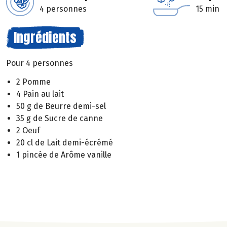
4 personnes
15 min
Ingrédients
Pour 4 personnes
2 Pomme
4 Pain au lait
50 g de Beurre demi-sel
35 g de Sucre de canne
2 Oeuf
20 cl de Lait demi-écrémé
1 pincée de Arôme vanille