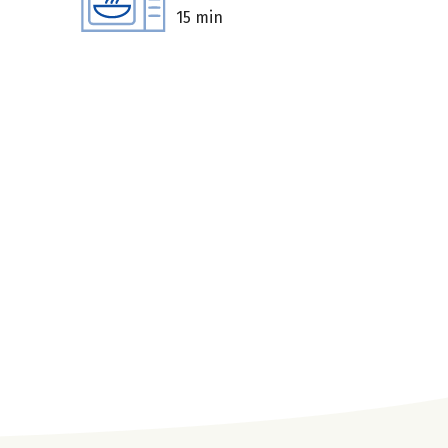
15 min