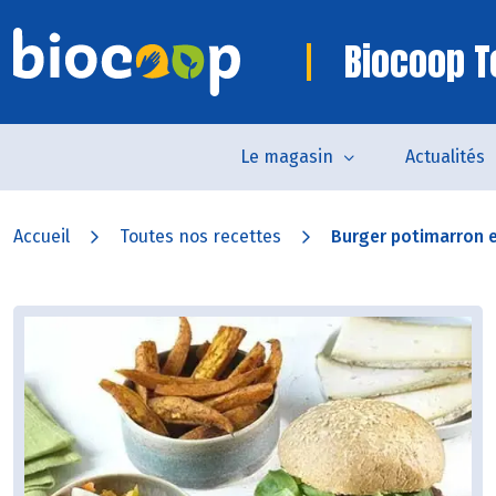
Biocoop 
Le magasin
Actualités
Accueil
Toutes nos recettes
Burger potimarron 