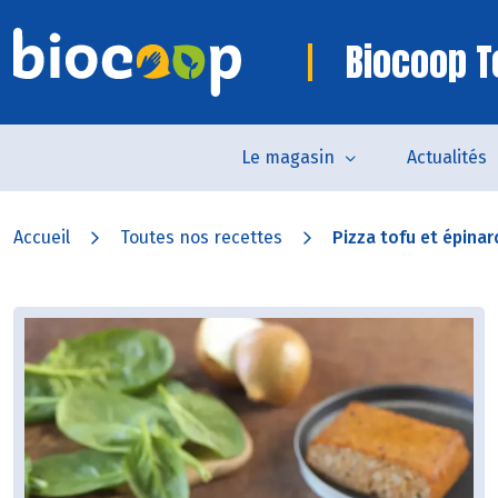
Biocoop 
Le magasin
Actualités
Accueil
Toutes nos recettes
Pizza tofu et épinar