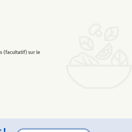
 (facultatif) sur le