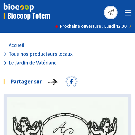
Biocoop Totem
Prochaine ouverture : Lundi 12:00
Accueil
Tous nos producteurs locaux
Le Jardin de Valériane
Partager sur