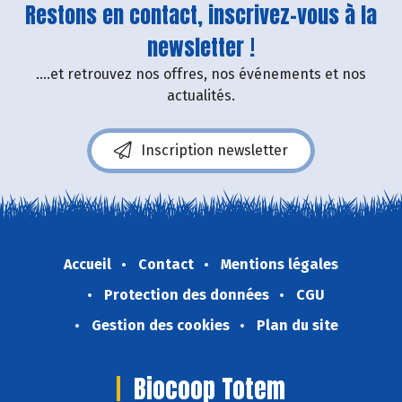
Restons en contact, inscrivez-vous à la
newsletter !
....et retrouvez nos offres, nos événements et nos
actualités.
Inscription newsletter
Accueil
Contact
Mentions légales
Protection des données
CGU
Gestion des cookies
Plan du site
Biocoop Totem