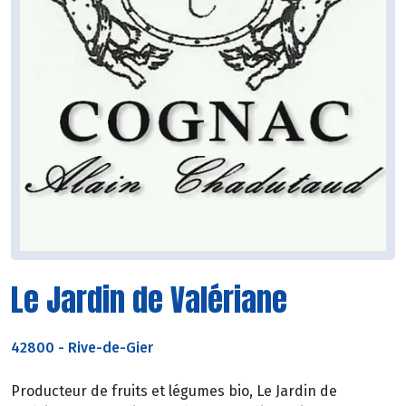
Le Jardin de Valériane
42800
-
Rive-de-Gier
Producteur de fruits et légumes bio, Le Jardin de