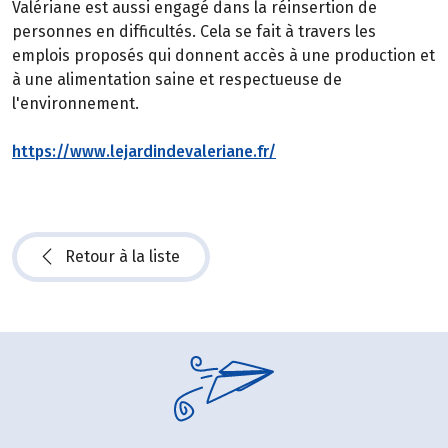
Valériane est aussi engagé dans la réinsertion de
personnes en difficultés. Cela se fait à travers les
emplois proposés qui donnent accès à une production et
à une alimentation saine et respectueuse de
l'environnement.
https://www.lejardindevaleriane.fr/
Retour à la liste