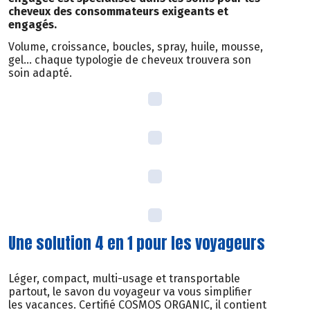
cheveux des consommateurs exigeants et
engagés.
Volume, croissance, boucles, spray, huile, mousse,
gel… chaque typologie de cheveux trouvera son
soin adapté.
Une solution 4 en 1 pour les voyageurs
Léger, compact, multi-usage et transportable
partout, le savon du voyageur va vous simplifier
les vacances. Certifié COSMOS ORGANIC, il contient