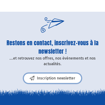
Restons en contact, inscrivez-vous à la
newsletter !
....et retrouvez nos offres, nos événements et nos
actualités.
Inscription newsletter