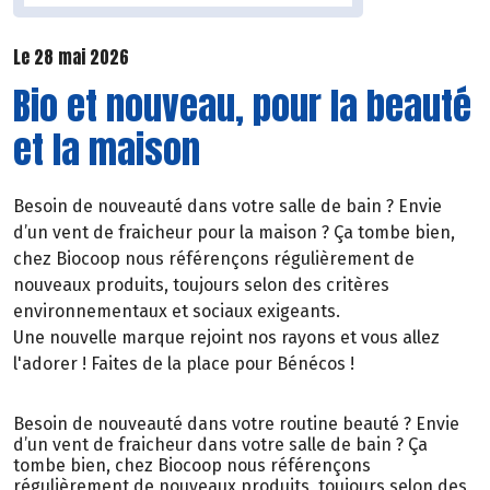
Le 28 mai 2026
Bio et nouveau, pour la beauté
et la maison
Besoin de nouveauté dans votre salle de bain ? Envie
d’un vent de fraicheur pour la maison ? Ça tombe bien,
chez Biocoop nous référençons régulièrement de
nouveaux produits, toujours selon des critères
environnementaux et sociaux exigeants.
Une nouvelle marque rejoint nos rayons et vous allez
l'adorer ! Faites de la place pour Bénécos !
Besoin de nouveauté dans votre routine beauté ? Envie
d’un vent de fraicheur dans votre salle de bain ? Ça
tombe bien, chez Biocoop nous référençons
régulièrement de nouveaux produits, toujours selon des