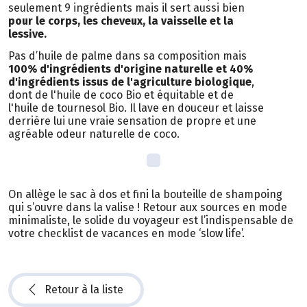
seulement 9 ingrédients mais il sert aussi bien
pour le corps, les cheveux, la vaisselle et la
lessive.
Pas d’huile de palme dans sa composition mais
100% d'ingrédients d'origine naturelle et 40%
d'ingrédients issus de l'agriculture biologique
,
dont de l'huile de coco Bio et équitable et de
l'huile de tournesol Bio. Il lave en douceur et laisse
derrière lui une vraie sensation de propre et une
agréable odeur naturelle de coco.
On allège le sac à dos et fini la bouteille de shampoing
qui s’ouvre dans la valise ! Retour aux sources en mode
minimaliste, le solide du voyageur est l’indispensable de
votre checklist de vacances en mode ‘slow life’.
Retour à la liste