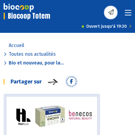
Biocoop Totem
Ouvert jusqu'à 19:30
Accueil
Toutes nos actualités
Bio et nouveau, pour la...
Partager sur