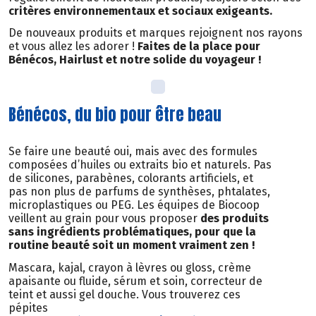
critères environnementaux et sociaux exigeants.
De nouveaux produits et marques rejoignent nos rayons
et vous allez les adorer !
Faites de la place pour
Bénécos, Hairlust et notre solide du voyageur !
Bénécos, du bio pour être beau
Se faire une beauté oui, mais avec des formules
composées d’huiles ou extraits bio et naturels. Pas
de silicones, parabènes, colorants artificiels, et
pas non plus de parfums de synthèses, phtalates,
microplastiques ou PEG. Les équipes de Biocoop
veillent au grain pour vous proposer
des produits
sans ingrédients problématiques, pour que la
routine beauté soit un moment vraiment zen !
Mascara, kajal, crayon à lèvres ou gloss, crème
apaisante ou fluide, sérum et soin, correcteur de
teint et aussi gel douche. Vous trouverez ces
pépites